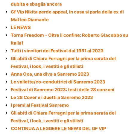
dubita e sbaglia ancora
Gf Vip Nikita perde appeal, in casa si parla della ex di
Matteo Diamante
LE NEWS
Torna Freedom – Oltre il confine: Roberto Giacobbo su
Italia1
Tutti i vincitori dei Festival dal 1951 al 2023
Gli abiti di Chiara Ferragni per la prima serata del
Festival, i look, i vestiti e gli stilisti
Anna Oxa, una diva a Sanremo 2023
Le vallette/co-conduttrici di Sanremo 2023
Festival di Sanremo 2023: testi delle 28 canzoni
Le 28 Cover e i duetti a Sanremo 2023
I premi al Festival Sanremo
Gli abiti di Chiara Ferragni per la prima serata del
Festival, i look, i vestiti e gli stilisti
CONTINUA A LEGGERE LE NEWS DEL GF VIP