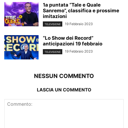
1a puntata “Tale e Quale
Sanremo”, classifica e prossime
imitazioni
19 Febbraio 2023
TELEVISIONE
“Lo Show dei Record”
anticipazioni 19 febbraio
19 Febbraio 2023
TELEVISIONE
NESSUN COMMENTO
LASCIA UN COMMENTO