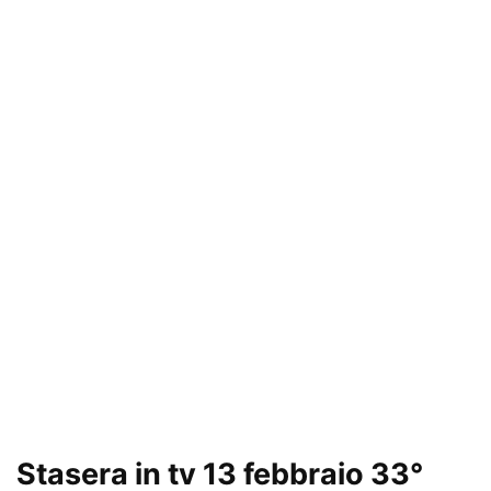
Stasera in tv 13 febbraio 33°