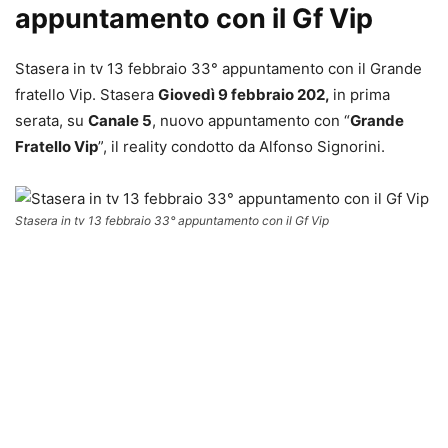
appuntamento con il Gf Vip
Stasera in tv 13 febbraio 33° appuntamento con il Grande
fratello Vip. Stasera
Giovedì 9 febbraio 202,
in prima
serata, su
Canale 5
, nuovo appuntamento con “
Grande
Fratello Vip
”, il reality condotto da Alfonso Signorini.
Stasera in tv 13 febbraio 33° appuntamento con il Gf Vip