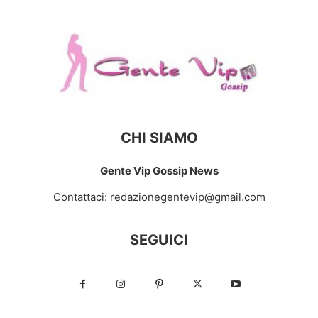
CHI SIAMO
Gente Vip Gossip News
Contattaci:
redazionegentevip@gmail.com
SEGUICI