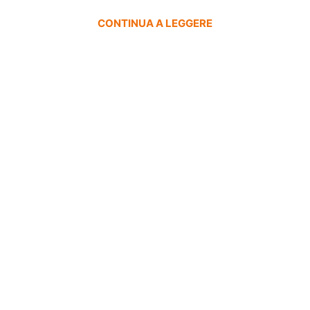
CONTINUA A LEGGERE