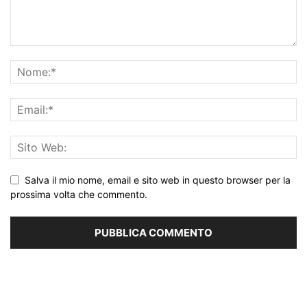
Salva il mio nome, email e sito web in questo browser per la
prossima volta che commento.