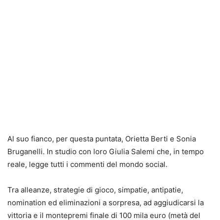
Al suo fianco, per questa puntata, Orietta Berti e Sonia
Bruganelli. In studio con loro Giulia Salemi che, in tempo
reale, legge tutti i commenti del mondo social.
Tra alleanze, strategie di gioco, simpatie, antipatie,
nomination ed eliminazioni a sorpresa, ad aggiudicarsi la
vittoria e il montepremi finale di 100 mila euro (metà del