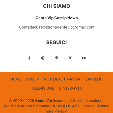
CHI SIAMO
Gente Vip Gossip News
Contattaci:
redazionegentevip@gmail.com
SEGUICI
HOME
GOSSIP
NOTIZIE ULTIMA ORA
SANREMO
TELEVISIONE
L’INTERVISTA
© 2009 - 2026
Gente Vip News
quotidiano indipendente:
registrato presso il Tribunale di TIVOLI n. 4/15 -
Cookie
-
Norme
sulla Privacy