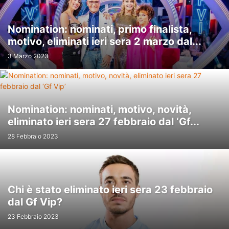
Nomination: nominati, primo finalista,
motivo, eliminati ieri sera 2 marzo dal...
3 Marzo 2023
Nomination: nominati, motivo, novità,
eliminato ieri sera 27 febbraio dal ‘Gf...
28 Febbraio 2023
Chi è stato eliminato ieri sera 23 febbraio
dal Gf Vip?
23 Febbraio 2023