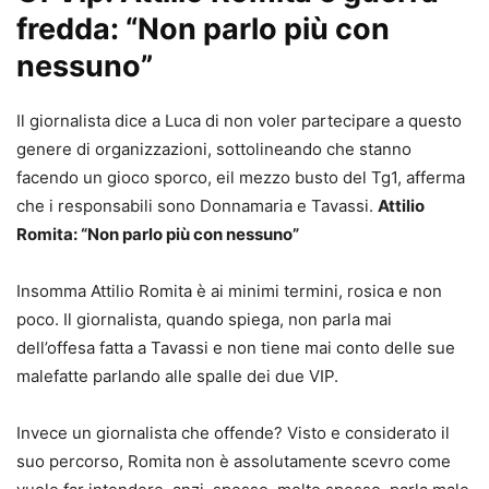
fredda: “Non parlo più con
nessuno”
Il giornalista dice a Luca di non voler partecipare a questo
genere di organizzazioni, sottolineando che stanno
facendo un gioco sporco, eil mezzo busto del Tg1, afferma
che i responsabili sono Donnamaria e Tavassi.
Attilio
Romita: “Non parlo più con nessuno”
Insomma Attilio Romita è ai minimi termini, rosica e non
poco. Il giornalista, quando spiega, non parla mai
dell’offesa fatta a Tavassi e non tiene mai conto delle sue
malefatte parlando alle spalle dei due VIP.
Invece un giornalista che offende? Visto e considerato il
suo percorso, Romita non è assolutamente scevro come