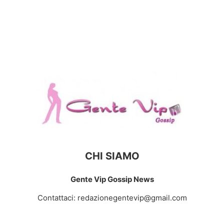
CHI SIAMO
Gente Vip Gossip News
Contattaci:
redazionegentevip@gmail.com