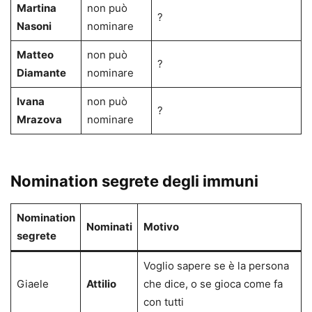
Martina
non può
?
Nasoni
nominare
Matteo
non può
?
Diamante
nominare
Ivana
non può
?
Mrazova
nominare
Nomination segrete degli immuni
Nomination
Nominati
Motivo
segrete
Voglio sapere se è la persona
Giaele
Attilio
che dice, o se gioca come fa
con tutti