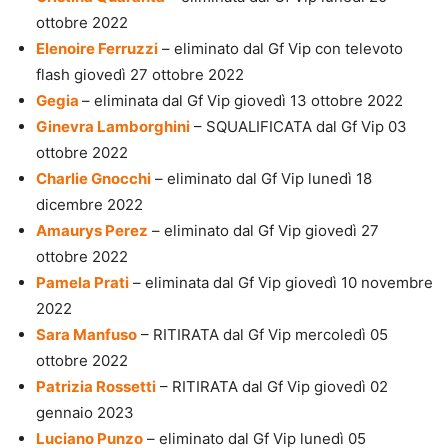
ottobre 2022
Elenoire Ferruzzi
– eliminato dal Gf Vip con televoto
flash giovedì 27 ottobre 2022
Gegia
– eliminata dal Gf Vip giovedì 13 ottobre 2022
Ginevra Lamborghini
– SQUALIFICATA dal Gf Vip 03
ottobre 2022
Charlie Gnocchi
– eliminato dal Gf Vip lunedì 18
dicembre 2022
Amaurys Perez
– eliminato dal Gf Vip giovedì 27
ottobre 2022
Pamela Prati
– eliminata dal Gf Vip giovedì 10 novembre
2022
Sara Manfuso
– RITIRATA dal Gf Vip mercoledì 05
ottobre 2022
Patrizia Rossetti
– RITIRATA dal Gf Vip giovedì 02
gennaio 2023
Luciano Punzo
– eliminato dal Gf Vip lunedì 05