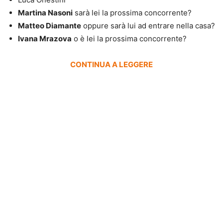
Martina Nasoni
sarà lei la prossima concorrente?
Matteo Diamante
oppure sarà lui ad entrare nella casa?
Ivana Mrazova
o è lei la prossima concorrente?
CONTINUA A LEGGERE