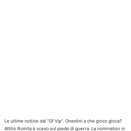
Le ultime notizie dal “Gf Vip”. Onestini a che gioco gioca?
Attilio Romita è sceso sul piede di guerra. La nomination in