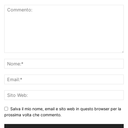
Salva il mio nome, email e sito web in questo browser per la
prossima volta che commento.