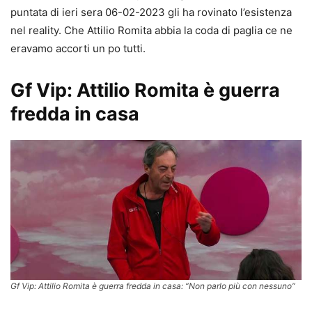
puntata di ieri sera 06-02-2023 gli ha rovinato l’esistenza
nel reality. Che Attilio Romita abbia la coda di paglia ce ne
eravamo accorti un po tutti.
Gf Vip: Attilio Romita è guerra
fredda in casa
Gf Vip: Attilio Romita è guerra fredda in casa: “Non parlo più con nessuno”