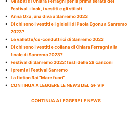
Gli abiti di Chiara Ferragni per la prima serata del
Festival, i look, i vestiti e gli stilisti
Anna Oxa, una diva a Sanremo 2023
Di chi sono i vestiti e i gioielli di Paola Egonu a Sanremo
2023?
Le vallette/co-conduttrici di Sanremo 2023
Di chi sono i vestiti e collana di Chiara Ferragni alla
finale di Sanremo 2023?
Festival di Sanremo 2023: testi delle 28 canzoni
I premi al Festival Sanremo
La fiction Rai “Mare fuori”
CONTINUA A LEGGERE LE NEWS DEL GF VIP
CONTINUA A LEGGERE LE NEWS