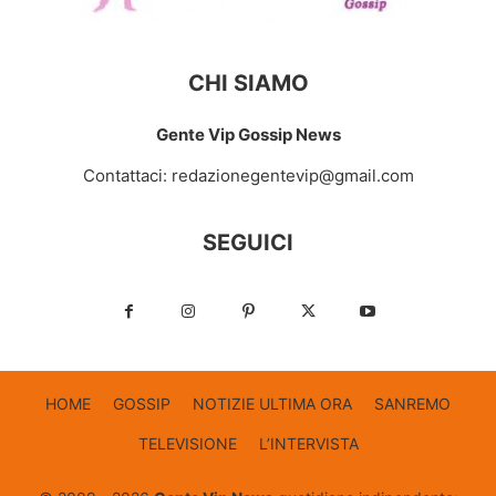
CHI SIAMO
Gente Vip Gossip News
Contattaci:
redazionegentevip@gmail.com
SEGUICI
HOME
GOSSIP
NOTIZIE ULTIMA ORA
SANREMO
TELEVISIONE
L’INTERVISTA