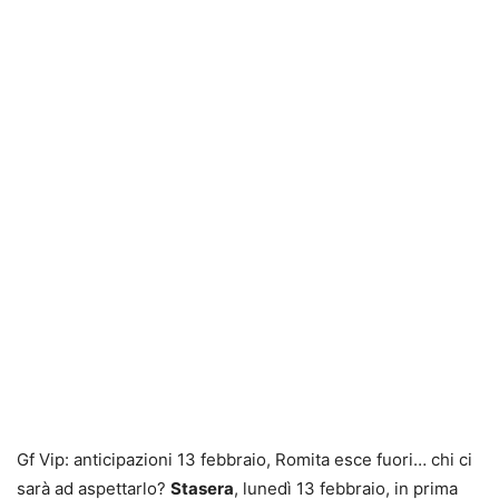
Gf Vip: anticipazioni 13 febbraio, Romita esce fuori… chi ci
sarà ad aspettarlo?
Stasera
, lunedì 13 febbraio, in prima