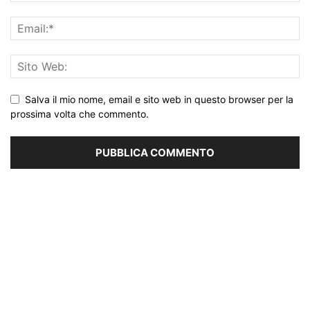
Salva il mio nome, email e sito web in questo browser per la
prossima volta che commento.