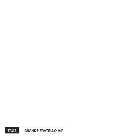
TAGS
GRANDE FRATELLO VIP