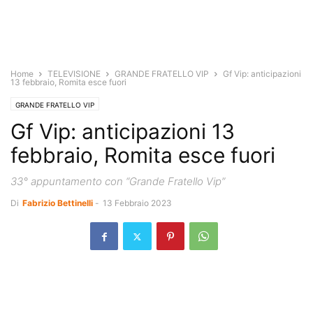
Home
TELEVISIONE
GRANDE FRATELLO VIP
Gf Vip: anticipazioni
13 febbraio, Romita esce fuori
GRANDE FRATELLO VIP
Gf Vip: anticipazioni 13
febbraio, Romita esce fuori
33° appuntamento con “Grande Fratello Vip”
Di
Fabrizio Bettinelli
-
13 Febbraio 2023