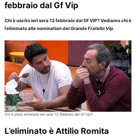
febbraio dal Gf Vip
Chi è uscito ieri sera 13 febbraio dal Gf VIP? Vediamo chi è
l’eliminato alle nomination del
Grande Fratello Vip
.
Chi è stato eliminato ieri sera 13 febbraio dal Gf Vip?
L’eliminato è Attilio Romita