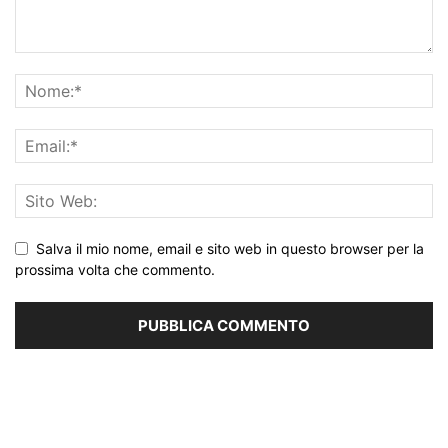
Salva il mio nome, email e sito web in questo browser per la
prossima volta che commento.