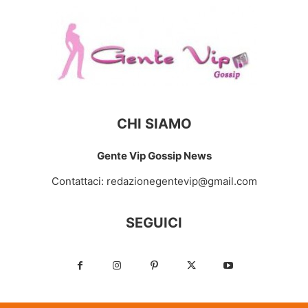
CHI SIAMO
Gente Vip Gossip News
Contattaci:
redazionegentevip@gmail.com
SEGUICI