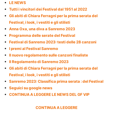
LE NEWS
Tutti i vincitori dei Festival dal 1951 al 2022
Gli abiti di Chiara Ferragni per la prima serata del
Festival, i look, i vestiti e gli stilisti
Anna Oxa, una diva a Sanremo 2023
Programma delle serate del Festival
Festival di Sanremo 2023: testi delle 28 canzoni
I premi al Festival Sanremo
Il nuovo regolamento sulle canzoni finaliste
Il Regolamento di Sanremo 2023
Gli abiti di Chiara Ferragni per la prima serata del
Festival, i look, i vestiti e gli stilisti
Sanremo 2023: Classifica prima serata : del Festival
Seguici su google news
CONTINUA A LEGGERE LE NEWS DEL GF VIP
CONTINUA A LEGGERE