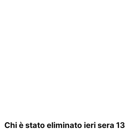
Chi è stato eliminato ieri sera 13