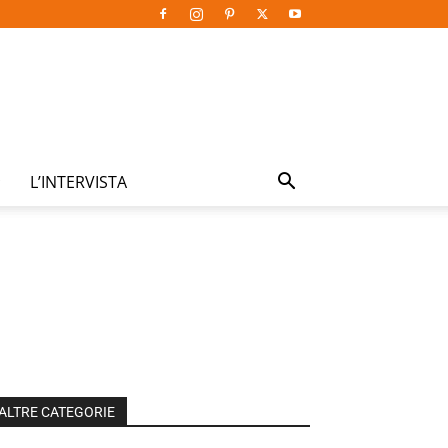
L’INTERVISTA
ALTRE CATEGORIE