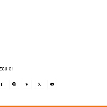
EGUICI