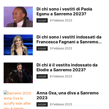
Di chi sono i vestiti di Paola
Egonu a Sanremo 2023?
9 Febbraio 2023
GOSSIP
Di chi sono i vestiti indossati da
Francesca Fagnani a Sanremo...
9 Febbraio 2023
GOSSIP
Di chi è il vestito indossato da
Elodie a Sanremo 2023?
8 Febbraio 2023
GOSSIP
Anna Oxa, una diva a Sanremo
2023
8 Febbraio 2023
GOSSIP