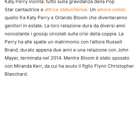
Katy Perry incinta: tutto sulla gravidanza della Pop
Star cantautrice e
attrice
statunitense
. Un
amore solido
quello fra Katy Perry e Orlando Bloom che diventeranno
genitori in estate. La loro relazione dura da diversi anni
nonostante i gossip circolati sulla crisi della coppia. La
Perry ha alle spalle un matrimonio con l’attore Russell
Brand, durato appena due anni e una relazione con John
Mayer, terminata nel 2014. Mentre Bloom è stato sposato
con Miranda Kerr, da cui ha avuto il figlio Flynn Christopher
Blanchard.