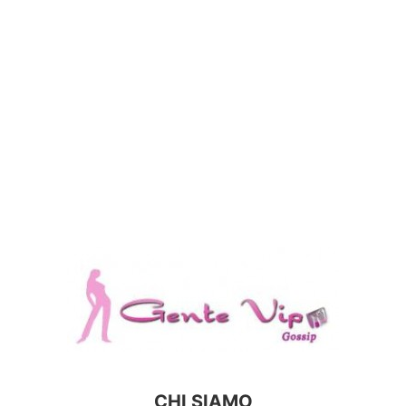
CHI SIAMO