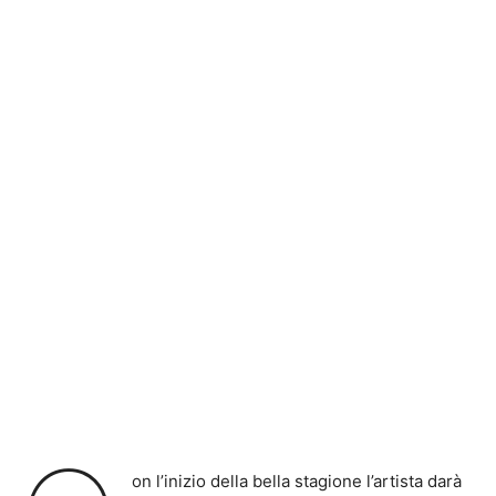
on l’inizio della bella stagione l’artista darà