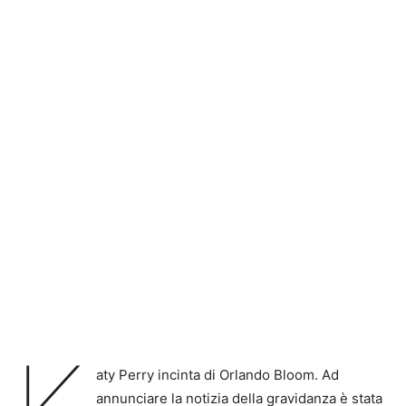
aty Perry incinta di Orlando Bloom. Ad
annunciare la notizia della gravidanza è stata