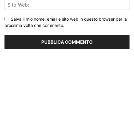
Salva il mio nome, email e sito web in questo browser per la
prossima volta che commento.