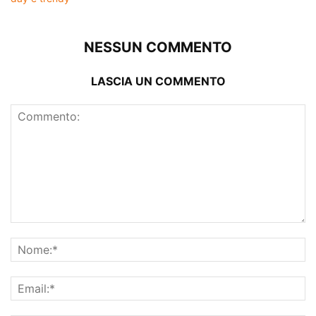
NESSUN COMMENTO
LASCIA UN COMMENTO