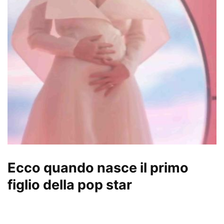
Ecco quando nasce il primo
figlio della pop star