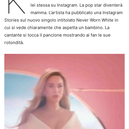
K
lei stessa su Instagram. La pop star diventerà
mamma. L’artista ha pubblicato una Instagram
Stories sul nuovo singolo intitolato Never Worn White in
cui si vede chiaramente che aspetta un bambino. La
cantante si tocca il pancione mostrando ai fan le sue
rotondità.