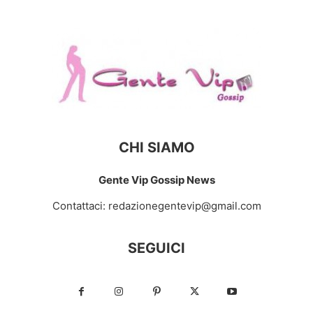
CHI SIAMO
Gente Vip Gossip News
Contattaci:
redazionegentevip@gmail.com
SEGUICI