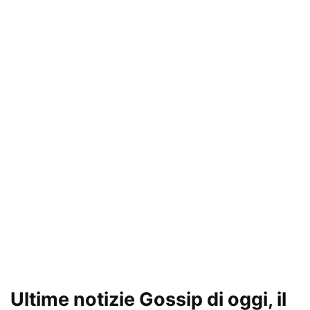
Ultime notizie Gossip di oggi, il