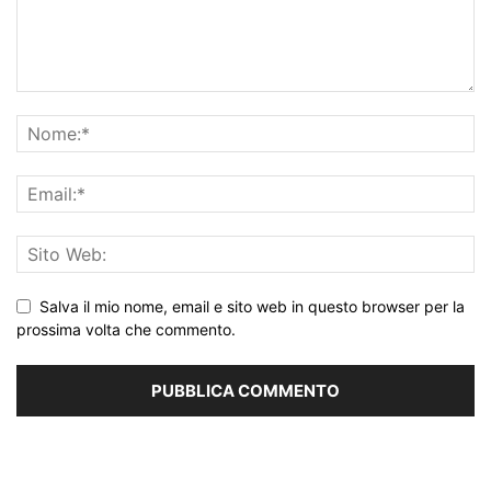
Salva il mio nome, email e sito web in questo browser per la
prossima volta che commento.