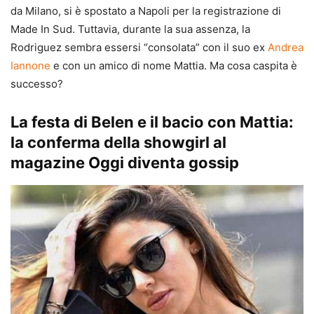
da Milano, si è spostato a Napoli per la registrazione di
Made In Sud. Tuttavia, durante la sua assenza, la
Rodriguez sembra essersi “consolata” con il suo ex
Andrea
Iannone
e con un amico di nome Mattia. Ma cosa caspita è
successo?
La festa di Belen e il bacio con Mattia:
la conferma della showgirl al
magazine Oggi diventa gossip