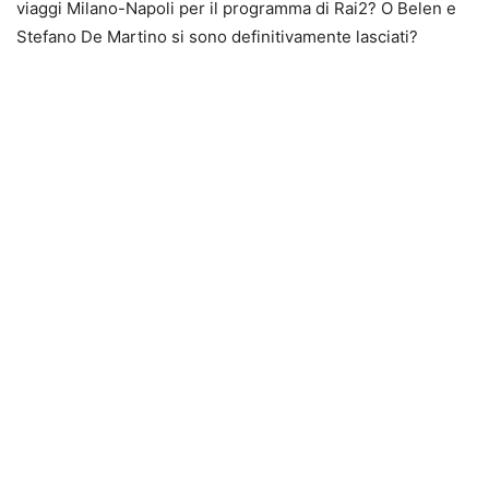
viaggi Milano-Napoli per il programma di Rai2? O Belen e
Stefano De Martino si sono definitivamente lasciati?