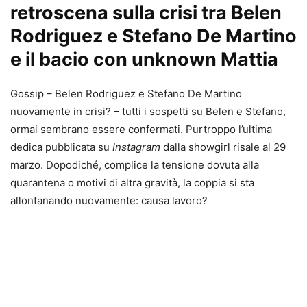
retroscena sulla crisi tra Belen
Rodriguez e Stefano De Martino
e il bacio con unknown Mattia
Gossip – Belen Rodriguez e Stefano De Martino
nuovamente in crisi? – tutti i sospetti su Belen e Stefano,
ormai sembrano essere confermati. Purtroppo l’ultima
dedica pubblicata su
Instagram
dalla showgirl risale al 29
marzo. Dopodiché, complice la tensione dovuta alla
quarantena o motivi di altra gravità, la coppia si sta
allontanando nuovamente: causa lavoro?