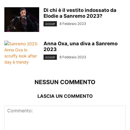
Di chi è il vestito indossato da
Elodie a Sanremo 2023?
8 Febbraio 2023
GOSSIP
Anna Oxa, una diva a Sanremo
2023
8 Febbraio 2023
GOSSIP
NESSUN COMMENTO
LASCIA UN COMMENTO