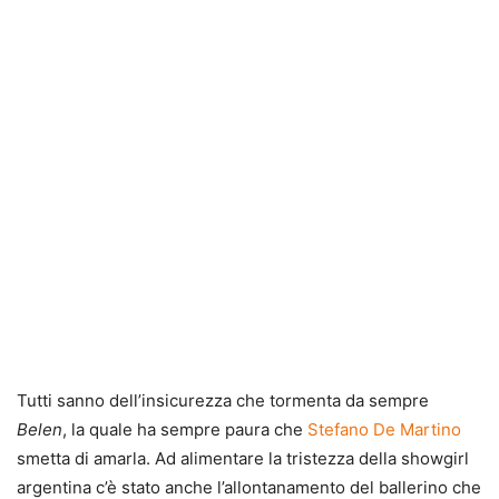
Tutti sanno dell’insicurezza che tormenta da sempre
Belen
, la quale ha sempre paura che
Stefano De Martino
smetta di amarla. Ad alimentare la tristezza della showgirl
argentina c’è stato anche l’allontanamento del ballerino che