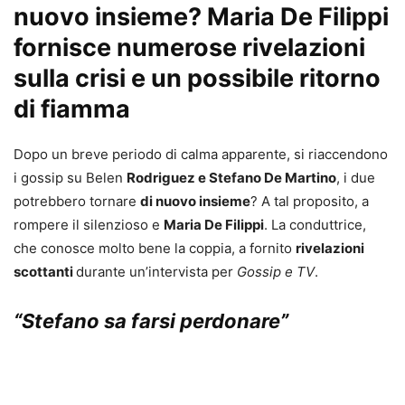
nuovo insieme? Maria De Filippi
fornisce numerose rivelazioni
sulla crisi e un possibile ritorno
di fiamma
Dopo un breve periodo di calma apparente, si riaccendono
i gossip su Belen
Rodriguez e Stefano De Martino
, i due
potrebbero tornare
di nuovo insieme
? A tal proposito, a
rompere il silenzioso e
Maria De Filippi
. La conduttrice,
che conosce molto bene la coppia, a fornito
rivelazioni
scottanti
durante un’intervista per
Gossip e TV
.
“Stefano sa farsi perdonare”