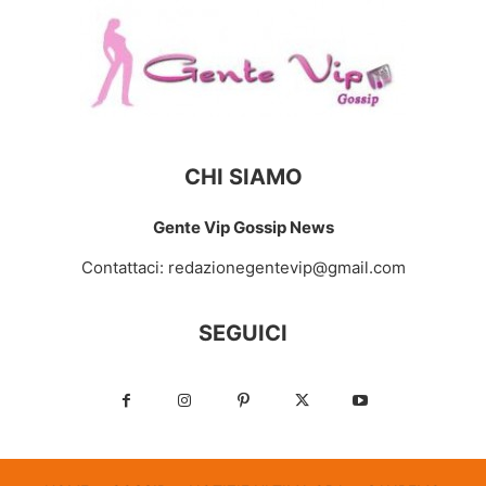
CHI SIAMO
Gente Vip Gossip News
Contattaci:
redazionegentevip@gmail.com
SEGUICI