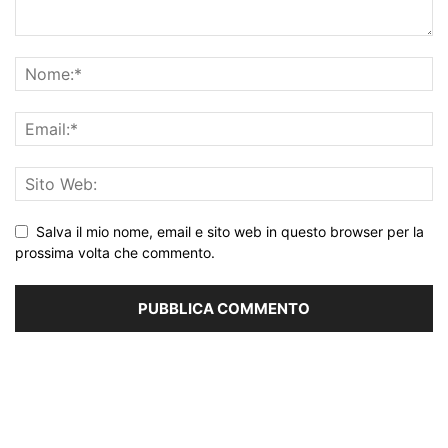
Salva il mio nome, email e sito web in questo browser per la
prossima volta che commento.