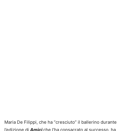
Maria De Filippi, che ha “cresciuto” il ballerino durante
l’edizione di
Amici
che l’ha consacrato al successo, ha