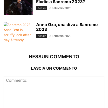
Elodie a Sanremo 2023?
8 Febbraio 2023
GOSSIP
Anna Oxa, una diva a Sanremo
2023
8 Febbraio 2023
GOSSIP
NESSUN COMMENTO
LASCIA UN COMMENTO