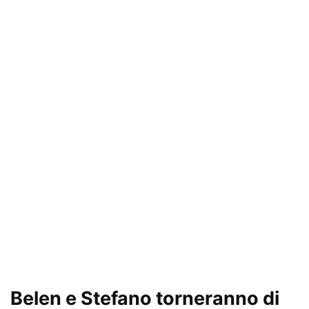
Belen e Stefano torneranno di