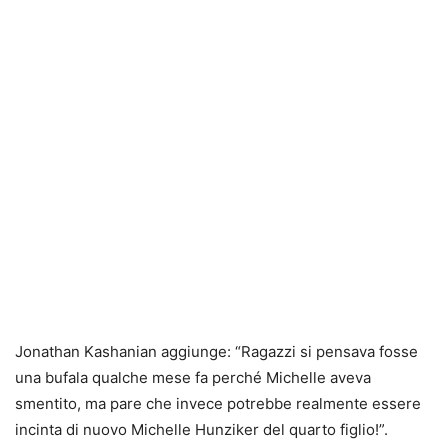
Jonathan Kashanian aggiunge: “Ragazzi si pensava fosse
una bufala qualche mese fa perché Michelle aveva
smentito, ma pare che invece potrebbe realmente essere
incinta di nuovo Michelle Hunziker del quarto figlio!”.