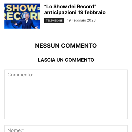
“Lo Show dei Record”
anticipazioni 19 febbraio
19 Febbraio 2023
TELEVISIONE
NESSUN COMMENTO
LASCIA UN COMMENTO