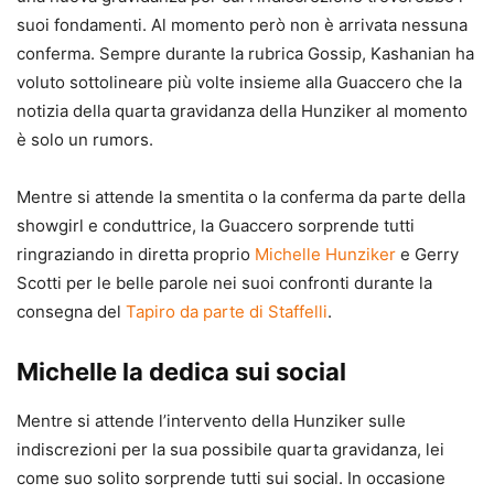
suoi fondamenti. Al momento però non è arrivata nessuna
conferma. Sempre durante la rubrica Gossip, Kashanian ha
voluto sottolineare più volte insieme alla Guaccero che la
notizia della quarta gravidanza della Hunziker al momento
è solo un rumors.
Mentre si attende la smentita o la conferma da parte della
showgirl e conduttrice, la Guaccero sorprende tutti
ringraziando in diretta proprio
Michelle Hunziker
e Gerry
Scotti per le belle parole nei suoi confronti durante la
consegna del
Tapiro da parte di Staffelli
.
Michelle la dedica sui social
Mentre si attende l’intervento della Hunziker sulle
indiscrezioni per la sua possibile quarta gravidanza, lei
come suo solito sorprende tutti sui social. In occasione