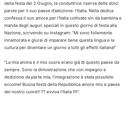
della festa del 2 Giugno, la conduttrice riserva delle dolci
parole per il suo paese d’adozione: l’Italia. Nella dedica
confessa il suo amore per l’Italia coltivato sin da bambina e
manda degli auguri speciali in questo giorno di festa alla
Nazione, scrivendo su Instagram: “Mi sono follemente
innamorata e giurai di imparare bene questa lingua e la
cultura per diventare un giorno a tutti gli effetti italiana!”
“La mia anima e il mio cuore erano già di questo paese da
sempre. Sono la dimostrazione che con impegno e
dedizione da parte mia, l’integrazione è stata possibile
eccome! Buona festa della Repubblica amore mio e paese
del nostro cuore!! ?? evviva l’Italia !!!!”.