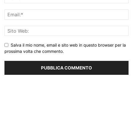
Salva il mio nome, email e sito web in questo browser per la
prossima volta che commento.