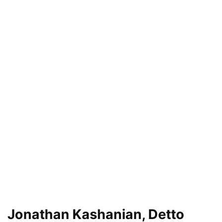
Jonathan Kashanian, Detto