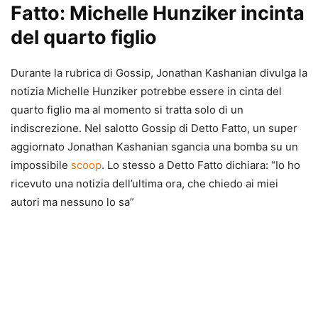
Fatto: Michelle Hunziker incinta
del quarto figlio
Durante la rubrica di Gossip, Jonathan Kashanian divulga la
notizia Michelle Hunziker potrebbe essere in cinta del
quarto figlio ma al momento si tratta solo di un
indiscrezione. Nel salotto Gossip di Detto Fatto, un super
aggiornato Jonathan Kashanian sgancia una bomba su un
impossibile
scoop
. Lo stesso a Detto Fatto dichiara: “Io ho
ricevuto una notizia dell’ultima ora, che chiedo ai miei
autori ma nessuno lo sa”