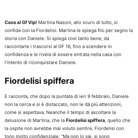
Caos al Gf Vip!
Martina Nasoni, allo scuro di tutto, si
confida con la Fiordelisi. Martina le spiega filo per segno la
storia con Daniele. Si spiega così tanto bene, da
raccontarle i trascorsi al GF 16, fino a scendere in
confidenza e le rivela di essere entrata nella casa con
l’intento di riconquistare Daniele.
Fiordelisi spiffera
E racconta, che dopo la puntata di ieri 9 febbraio, Daniele
non la cerca e si è distaccato, non le dà più attenzioni,
come si aspettava. Neanche il tempo di ascoltare la
delusione di Martina, che la
Fiordelisi spiffera
, quello che
la ospite non avrebbe mai voluto sentire, Fiordelisi con
tono molto confidenziale: “Ma non lo sai, si sono