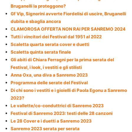
Bruganelli la proteggono?
Gf Vip, Signorini avverte Fiordelisi di uscire, Bruganelli
dubita e sbaglia ancora
CLAMOROSA OFFERTA NON RAI PER SANREMO 2024
Tutti i vincitori dei Festival dal 1951 al 2022
Scaletta quarta serata cover e duetti
Scaletta quinta serata finale
Gli abiti di Chiara Ferragni per la prima serata del
Festival, i look, i vestiti e gli stilisti
Anna Oxa, una diva a Sanremo 2023
Programma delle serate del Festival
Di chi sono i vestiti e i gioielli di Paola Egonu a Sanremo
2023?
Le vallette/co-conduttrici di Sanremo 2023
Festival di Sanremo 2023: testi delle 28 canzoni
Le 28 Cover e i duetti a Sanremo 2023
Sanremo 2023 serata per serata