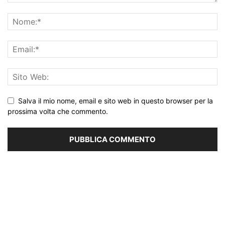
Salva il mio nome, email e sito web in questo browser per la
prossima volta che commento.