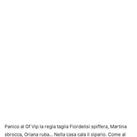
Panico al Gf Vip la regia taglia Fiordelisi spiffera, Martina
sbrocca, Oriana ruba… Nella casa cala il sipario. Come al