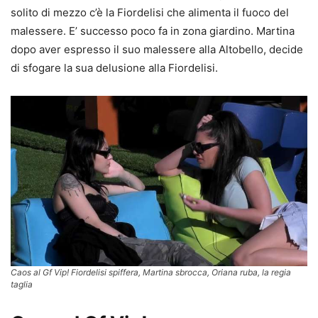
solito di mezzo c’è la Fiordelisi che alimenta il fuoco del
malessere. E’ successo poco fa in zona giardino. Martina
dopo aver espresso il suo malessere alla Altobello, decide
di sfogare la sua delusione alla Fiordelisi.
Caos al Gf Vip! Fiordelisi spiffera, Martina sbrocca, Oriana ruba, la regia
taglia