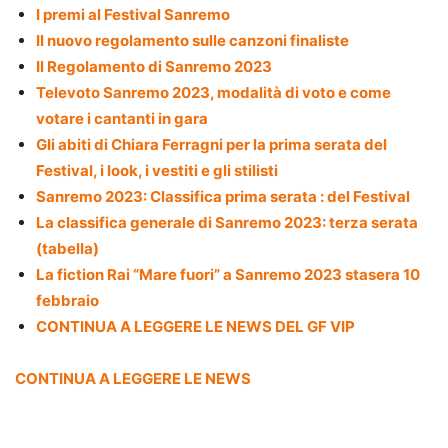
I premi al Festival Sanremo
Il nuovo regolamento sulle canzoni finaliste
Il Regolamento di Sanremo 2023
Televoto Sanremo 2023, modalità di voto e come
votare i cantanti in gara
Gli abiti di Chiara Ferragni per la prima serata del
Festival, i look, i vestiti e gli stilisti
Sanremo 2023: Classifica prima serata : del Festival
La classifica generale di Sanremo 2023: terza serata
(tabella)
La fiction Rai “Mare fuori” a Sanremo 2023 stasera 10
febbraio
CONTINUA A LEGGERE LE NEWS DEL GF VIP
CONTINUA A LEGGERE LE NEWS