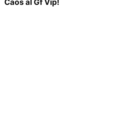
Caos al Gf Vip!