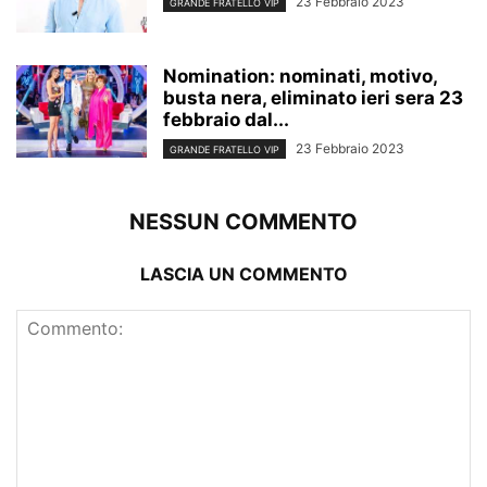
23 Febbraio 2023
GRANDE FRATELLO VIP
Nomination: nominati, motivo,
busta nera, eliminato ieri sera 23
febbraio dal...
23 Febbraio 2023
GRANDE FRATELLO VIP
NESSUN COMMENTO
LASCIA UN COMMENTO