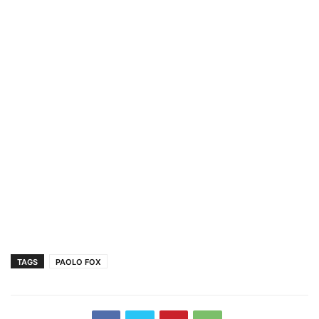
TAGS
PAOLO FOX