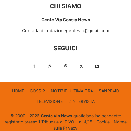
CHI SIAMO
Gente Vip Gossip News
Contattaci:
redazionegentevip@gmail.com
SEGUICI
HOME
GOSSIP
NOTIZIE ULTIMA ORA
SANREMO
TELEVISIONE
L’INTERVISTA
© 2009 - 2026
Gente Vip News
quotidiano indipendente:
registrato presso il Tribunale di TIVOLI n. 4/15 -
Cookie
-
Norme
sulla Privacy