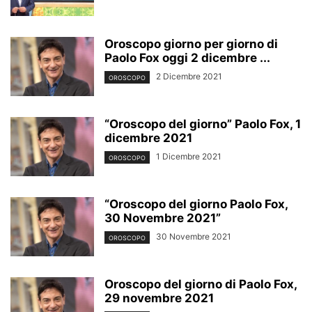
Oroscopo giorno per giorno di
Paolo Fox oggi 2 dicembre ...
2 Dicembre 2021
OROSCOPO
“Oroscopo del giorno” Paolo Fox, 1
dicembre 2021
1 Dicembre 2021
OROSCOPO
“Oroscopo del giorno Paolo Fox,
30 Novembre 2021”
30 Novembre 2021
OROSCOPO
Oroscopo del giorno di Paolo Fox,
29 novembre 2021