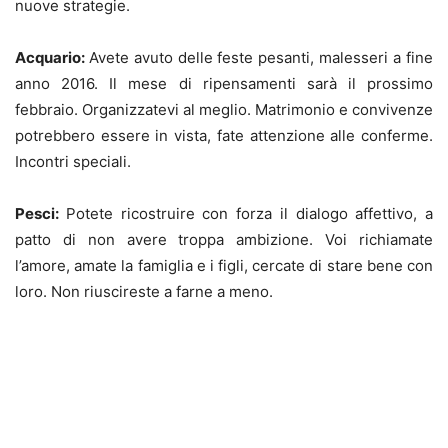
nuove strategie.
Acquario:
Avete avuto delle
feste pesanti, malesseri a fine
anno 2016. Il mese di ripensamenti sarà il prossimo
febbraio. Organizzatevi al meglio. Matrimonio e convivenze
potrebbero essere in vista, fate attenzione alle conferme.
Incontri speciali.
Pesci:
Potete ricostruire con forza il dialogo affettivo, a
patto di non avere troppa ambizione. Voi richiamate
l’amore, amate la famiglia e i figli, cercate di stare bene con
loro. Non riuscireste a farne a meno.