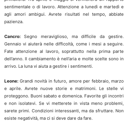
sentimentale o di lavoro. Attenzione a lunedì e martedì e
agli amori ambigui. Avrete risultati nel tempo, abbiate
pazienza.
Cancro:
Segno meraviglioso, ma difficile da gestire.
Gennaio vi aiuterà nelle difficoltà, come i mesi a seguire.
Fate attenzione al lavoro, soprattutto nella prima parte
dell’anno. Il cambiamento è nell’aria e molte scelte sono in
arrivo. La luna vi aiuta a gestire i sentimenti.
Leone:
Grandi novità in futuro, amore per febbraio, marzo
e aprile. Avrete nuove storie e matrimoni. Le stelle vi
proteggono. Buoni sabato e domenica. Favorite gli incontri
e non isolatevi. Se vi metterete in vista meno problemi,
sarete primi. Condizioni interessanti, ma da sfruttare. Non
esiste negatività, ma ci si deve dare da fare.