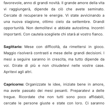
favorevole, anno di grandi novità. Il grande amore della vita
vi raggiungerà, dipende da ciò che avete seminato.
Cercate di recuperare le energie. Vi state avvicinando a
una nuova stagione, ottimo cielo da settembre. Grandi
opportunità. Non demolitevi e abbiate autostima. Incontri
importanti. Con cautela scegliete chi starà al vostro fianco.
Sagittario:
Mese con difficoltà, da rimettersi in gioco.
Maggio risolverà contrasti e mese delle grandi decisioni. I
mesi a seguire saranno in crescita, ma tutto dipende da
voi. Girate di più e non chiudetevi nelle vostre case.
Apritevi agli altri.
Capricorno:
Organizzate le idee, iniziate bene in amore,
ma avete passato dei mesi pesanti. Preparatevi a delle
tregue. Ricordate che non tutti sono poco affidabili,
cercate le persone giuste e state con loro. Ci saranno