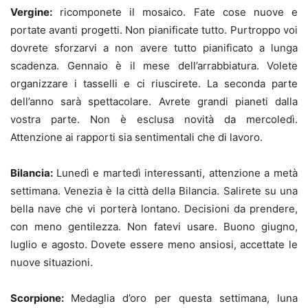
Vergine:
ricomponete il mosaico. Fate cose nuove e
portate avanti progetti. Non pianificate tutto. Purtroppo voi
dovrete sforzarvi a non avere tutto pianificato a lunga
scadenza. Gennaio è il mese dell’arrabbiatura. Volete
organizzare i tasselli e ci riuscirete. La seconda parte
dell’anno sarà spettacolare. Avrete grandi pianeti dalla
vostra parte. Non è esclusa novità da mercoledì.
Attenzione ai rapporti sia sentimentali che di lavoro.
Bilancia:
Lunedì e martedì interessanti, attenzione a metà
settimana. Venezia è la città della Bilancia. Salirete su una
bella nave che vi porterà lontano. Decisioni da prendere,
con meno gentilezza. Non fatevi usare. Buono giugno,
luglio e agosto. Dovete essere meno ansiosi, accettate le
nuove situazioni.
Scorpione:
Medaglia d’oro per questa settimana, luna