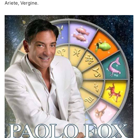
Ariete, Vergine.