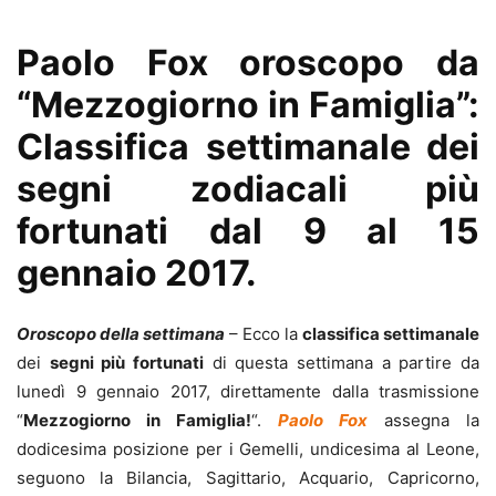
Paolo Fox oroscopo da
“Mezzogiorno in Famiglia”:
Classifica settimanale dei
segni zodiacali più
fortunati dal 9 al 15
gennaio 2017.
Oroscopo della settimana
– Ecco la
classifica settimanale
dei
segni più fortunati
di questa settimana a partire da
lunedì 9 gennaio 2017, direttamente dalla trasmissione
“
Mezzogiorno in Famiglia!
“.
Paolo Fox
assegna la
dodicesima posizione per i Gemelli, undicesima al Leone,
seguono la Bilancia, Sagittario, Acquario, Capricorno,