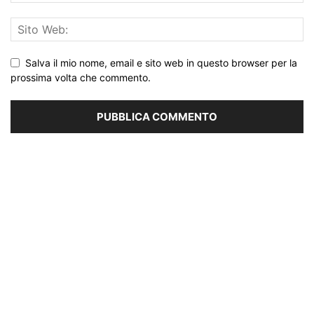
Salva il mio nome, email e sito web in questo browser per la
prossima volta che commento.