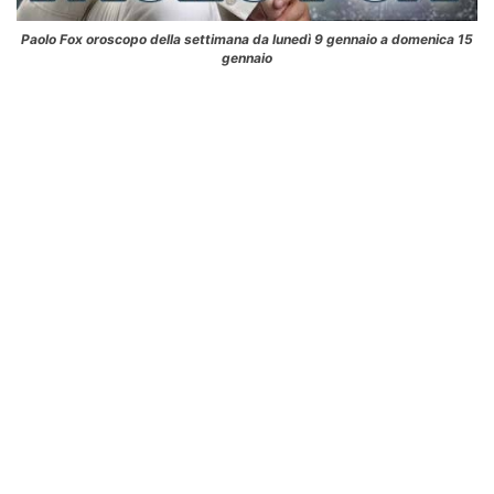
Paolo Fox oroscopo della settimana da lunedì 9 gennaio a domenica 15
gennaio