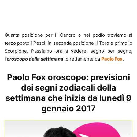
Quarta posizione per il Cancro e nel podio troviamo al
terzo posto i Pesci, in seconda posizione il Toro e primo lo
Scorpione. Passiamo ora a vedere, segno per segno,
l’
oroscopo della settimana
, direttamente da
Paolo Fox
.
Paolo Fox oroscopo: previsioni
dei segni zodiacali della
settimana che inizia da lunedì 9
gennaio 2017