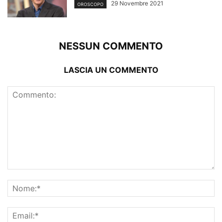
29 Novembre 2021
OROSCOPO
NESSUN COMMENTO
LASCIA UN COMMENTO