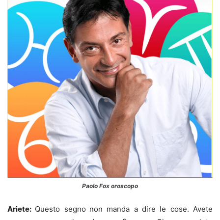
Paolo Fox oroscopo
Ariete:
Questo segno
non manda a dire le cose. Avete