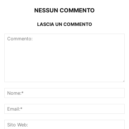
NESSUN COMMENTO
LASCIA UN COMMENTO