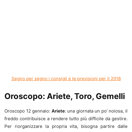
Segno per segno i consigli e le previsioni per il 2018
Oroscopo: Ariete, Toro, Gemelli
Oroscopo 12 gennaio:
Ariete
: una giornata un po’ noiosa, il
freddo contribuisce a rendere tutto più difficile da gestire.
Per riorganizzare la propria vita, bisogna partire dalle