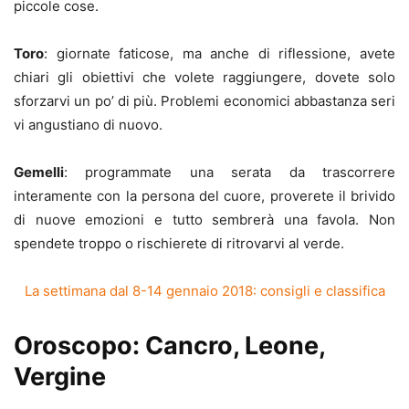
piccole cose.
Toro
: giornate faticose, ma anche di riflessione, avete
chiari gli obiettivi che volete raggiungere, dovete solo
sforzarvi un po’ di più. Problemi economici abbastanza seri
vi angustiano di nuovo.
Gemelli
: programmate una serata da trascorrere
interamente con la persona del cuore, proverete il brivido
di nuove emozioni e tutto sembrerà una favola. Non
spendete troppo o rischierete di ritrovarvi al verde.
La settimana dal 8-14 gennaio 2018: consigli e classifica
Oroscopo: Cancro, Leone,
Vergine