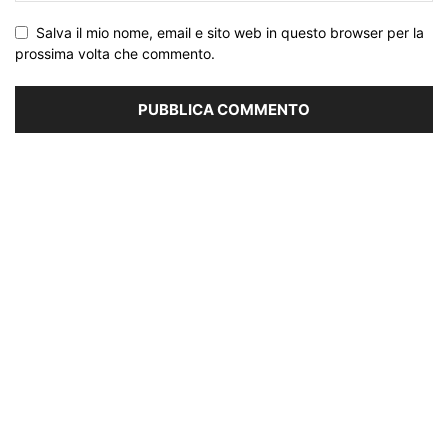
Salva il mio nome, email e sito web in questo browser per la
prossima volta che commento.