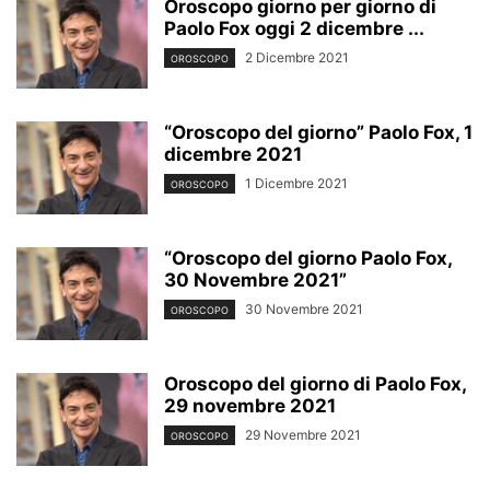
Oroscopo giorno per giorno di
Paolo Fox oggi 2 dicembre ...
2 Dicembre 2021
OROSCOPO
“Oroscopo del giorno” Paolo Fox, 1
dicembre 2021
1 Dicembre 2021
OROSCOPO
“Oroscopo del giorno Paolo Fox,
30 Novembre 2021”
30 Novembre 2021
OROSCOPO
Oroscopo del giorno di Paolo Fox,
29 novembre 2021
29 Novembre 2021
OROSCOPO