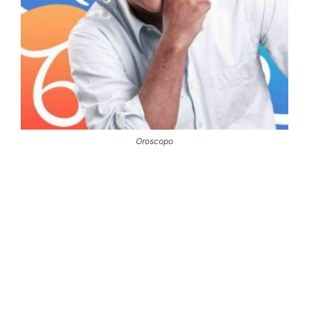
Oroscopo