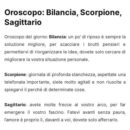
Oroscopo: Bilancia, Scorpione,
Sagittario
Oroscopo del giorno:
Bilancia
: un po’ di riposo è sempre la
soluzione migliore, per scacciare i brutti pensieri e
permettervi di riorganizzare le idee, dovete solo cercare di
migliorare la vostra situazione personale.
Scorpione
: giornata di profonda stanchezza, aspettate una
telefonata importante, siete molto agitati e non riuscite a
spiegarvi il perché di determinate cose.
Sagittario
: avete molte frecce al vostro arco, per far
emergere il vostro fascino. Fatevi avanti senza paura,
l’amore è proprio lì, davanti a voi, dovete solo afferrarlo.