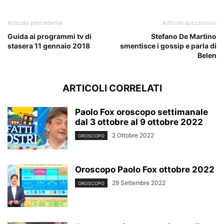
Articolo precedente
Articolo successivo
Guida ai programmi tv di
Stefano De Martino
stasera 11 gennaio 2018
smentisce i gossip e parla di
Belen
ARTICOLI CORRELATI
Paolo Fox oroscopo settimanale
dal 3 ottobre al 9 ottobre 2022
2 Ottobre 2022
OROSCOPO
Oroscopo Paolo Fox ottobre 2022
29 Settembre 2022
OROSCOPO