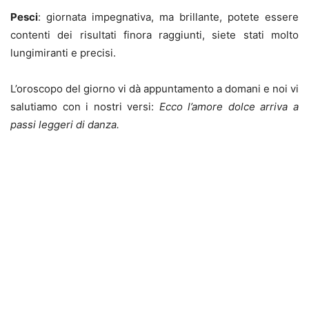
Pesci
: giornata impegnativa, ma brillante, potete essere
contenti dei risultati finora raggiunti, siete stati molto
lungimiranti e precisi.
L’oroscopo del giorno vi dà appuntamento a domani e noi vi
salutiamo con i nostri versi:
Ecco l’amore dolce arriva a
passi leggeri di danza.