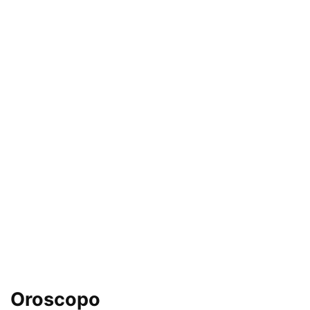
Oroscopo