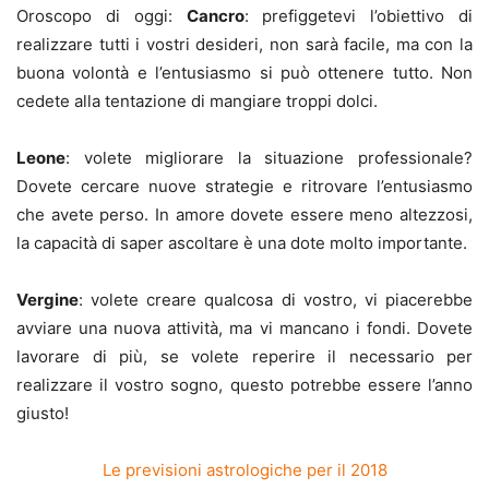
Oroscopo di oggi:
Cancro
: prefiggetevi l’obiettivo di
realizzare tutti i vostri desideri, non sarà facile, ma con la
buona volontà e l’entusiasmo si può ottenere tutto. Non
cedete alla tentazione di mangiare troppi dolci.
Leone
: volete migliorare la situazione professionale?
Dovete cercare nuove strategie e ritrovare l’entusiasmo
che avete perso. In amore dovete essere meno altezzosi,
la capacità di saper ascoltare è una dote molto importante.
Vergine
: volete creare qualcosa di vostro, vi piacerebbe
avviare una nuova attività, ma vi mancano i fondi. Dovete
lavorare di più, se volete reperire il necessario per
realizzare il vostro sogno, questo potrebbe essere l’anno
giusto!
Le previsioni astrologiche per il 2018