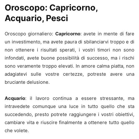
Oroscopo: Capricorno,
Acquario, Pesci
Oroscopo giornaliero:
Capricorno
: avete in mente di fare
un investimento, ma avete paura di sbilanciarvi troppo e di
non ottenere i risultati sperati, i vostri timori non sono
infondati, avete buone possibilità di successo, ma i rischi
sono veramente troppo elevati. In amore calma piatta, non
adagiatevi sulle vostre certezze, potreste avere una
bruciante delusione.
Acquario
: il lavoro continua a essere stressante, ma
intravedete comunque una luce in tutto quello che sta
succedendo, presto potrete raggiungere i vostri obiettivi,
cambiare vita e riuscire finalmente a ottenere tutto quello
che volete.