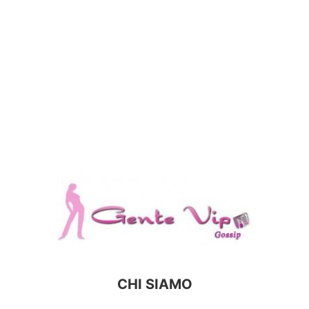
CHI SIAMO