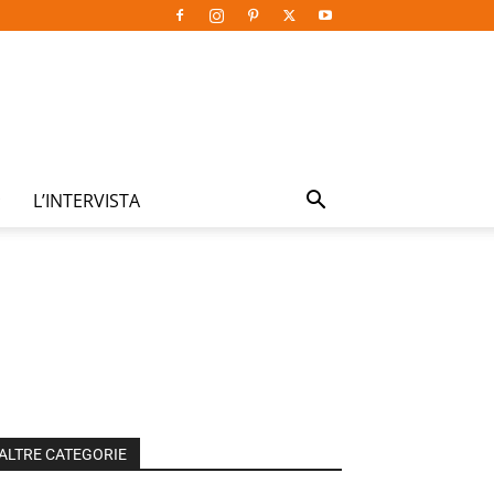
L’INTERVISTA
ALTRE CATEGORIE