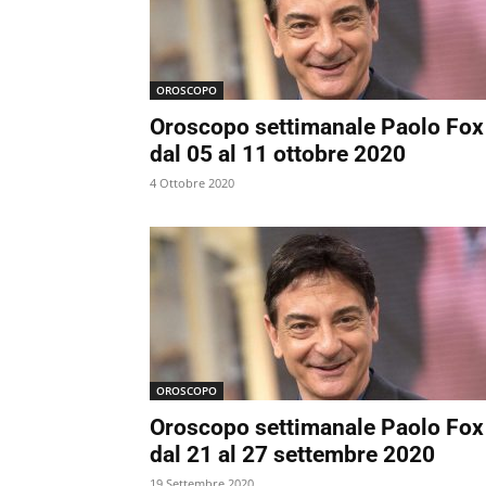
OROSCOPO
Oroscopo settimanale Paolo Fox
dal 05 al 11 ottobre 2020
4 Ottobre 2020
OROSCOPO
Oroscopo settimanale Paolo Fox
dal 21 al 27 settembre 2020
19 Settembre 2020