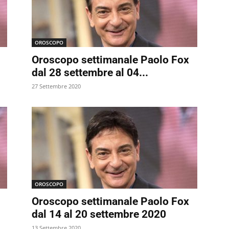
OROSCOPO
Oroscopo settimanale Paolo Fox
dal 28 settembre al 04...
27 Settembre 2020
OROSCOPO
Oroscopo settimanale Paolo Fox
dal 14 al 20 settembre 2020
13 Settembre 2020