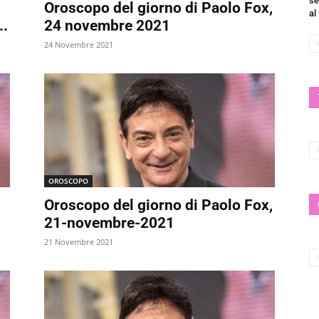
se
Oroscopo del giorno di Paolo Fox,
al
..
24 novembre 2021
24 Novembre 2021
OROSCOPO
Oroscopo del giorno di Paolo Fox,
21-novembre-2021
21 Novembre 2021