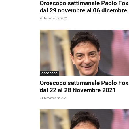
Oroscopo settimanale Paolo Fox
dal 29 novembre al 06 dicembre.
28 Novembre 2021
OROSCOPO
Oroscopo settimanale Paolo Fox
dal 22 al 28 Novembre 2021
21 Novembre 2021