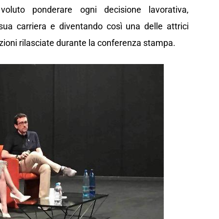
luto ponderare ogni decisione lavorativa,
sua carriera e diventando così una delle attrici
razioni rilasciate durante la conferenza stampa.