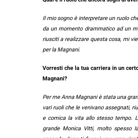
Il mio sogno è interpretare un ruolo ch
da un momento drammatico ad un mom
riusciti a realizzare questa cosa, mi vi
per la Magnani.
Vorresti che la tua carriera in un ce
Magnani?
Per me Anna Magnani è stata una grande
vari ruoli che le venivano assegnati, 
e comica la vita allo stesso tempo.
grande Monica Vitti, molto spesso l