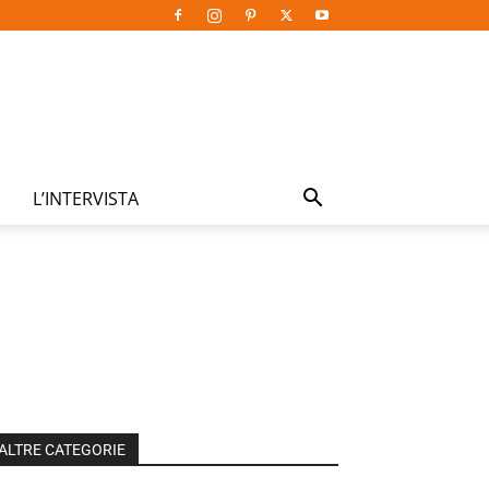
L’INTERVISTA
ALTRE CATEGORIE