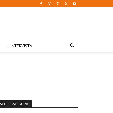
L’INTERVISTA
ALTRE CATEGORIE