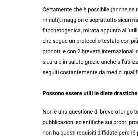
Certamente che è possibile (anche se 
minuti), maggiori e soprattutto sicuri ri
fitochetogenica, mirata appunto all’util
che segue un protocollo testato con più 
prodotti e con 2 brevetti internazionali 
sicura e in salute grazie anche all’utili
seguiti costantemente da medici qualifi
Possono essere utili le diete drastiche
Non è una questione di breve o lungo te
pubblicazioni scientifiche sui propri pro
non ha questi requisiti diffidate perch