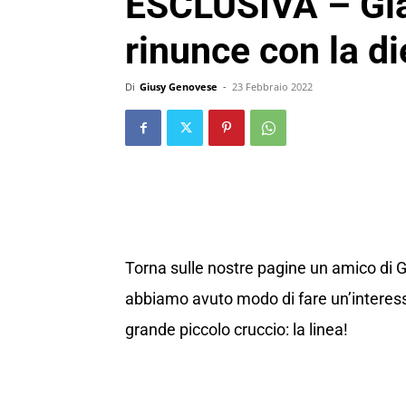
ESCLUSIVA – Gia
rinunce con la di
Di
Giusy Genovese
-
23 Febbraio 2022
Torna sulle nostre pagine un amico di 
abbiamo avuto modo di fare un’interess
grande piccolo cruccio: la linea!