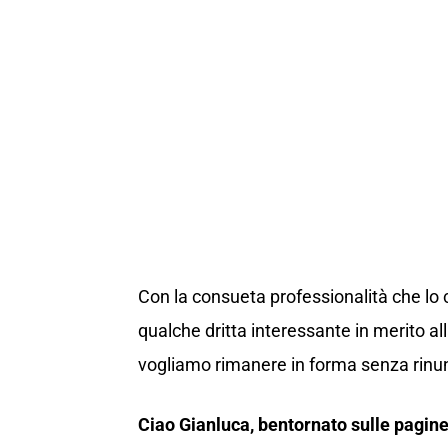
Con la consueta professionalità che lo
qualche dritta interessante in merito al
vogliamo rimanere in forma senza rinun
Ciao Gianluca, bentornato sulle pagine