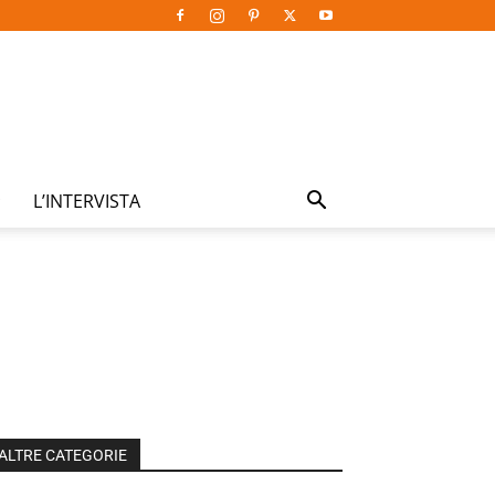
L’INTERVISTA
ALTRE CATEGORIE