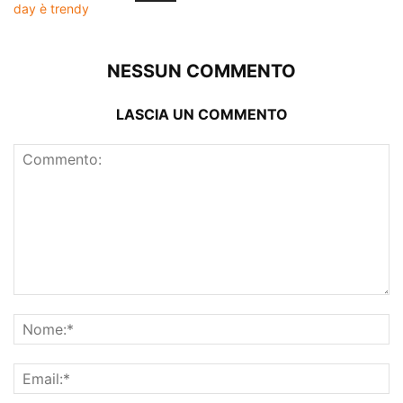
NESSUN COMMENTO
LASCIA UN COMMENTO