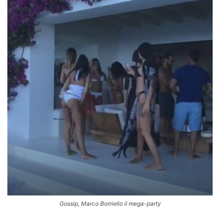
Gossip, Marco Borriello il mega-party