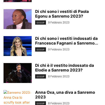
Di chi sono i vestiti di Paola
Egonu a Sanremo 2023?
9 Febbraio 2023
GOSSIP
Di chi sono i vestiti indossati da
Francesca Fagnani a Sanremo...
9 Febbraio 2023
GOSSIP
Di chi è il vestito indossato da
Elodie a Sanremo 2023?
8 Febbraio 2023
GOSSIP
Anna Oxa, una diva a Sanremo
2023
8 Febbraio 2023
GOSSIP