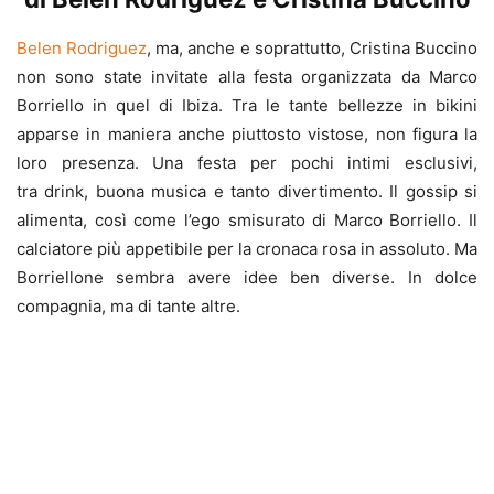
Belen Rodriguez
, ma, anche e soprattutto, Cristina Buccino
non sono state invitate alla festa organizzata da Marco
Borriello in quel di Ibiza. Tra le tante bellezze in bikini
apparse in maniera anche piuttosto vistose, non figura la
loro presenza. Una festa per pochi intimi esclusivi,
tra drink, buona musica e tanto divertimento. Il gossip si
alimenta, così come l’ego smisurato di Marco Borriello. Il
calciatore più appetibile per la cronaca rosa in assoluto. Ma
Borriellone sembra avere idee ben diverse. In dolce
compagnia, ma di tante altre.