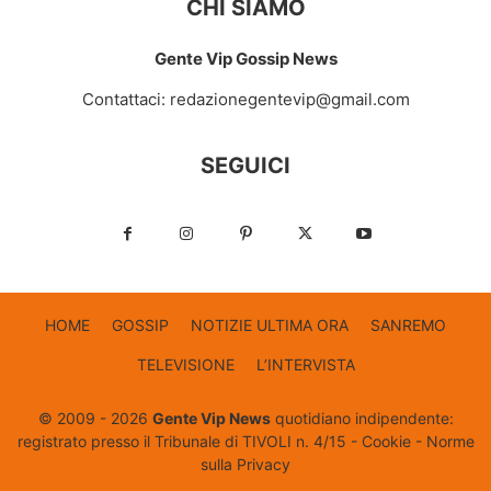
CHI SIAMO
Gente Vip Gossip News
Contattaci:
redazionegentevip@gmail.com
SEGUICI
HOME
GOSSIP
NOTIZIE ULTIMA ORA
SANREMO
TELEVISIONE
L’INTERVISTA
© 2009 - 2026
Gente Vip News
quotidiano indipendente:
registrato presso il Tribunale di TIVOLI n. 4/15 -
Cookie
-
Norme
sulla Privacy