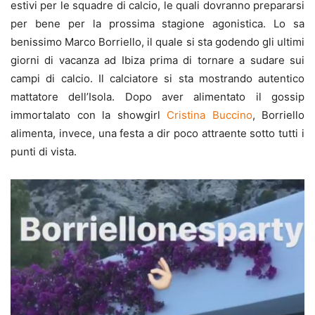
estivi per le squadre di calcio, le quali dovranno prepararsi
per bene per la prossima stagione agonistica. Lo sa
benissimo Marco Borriello, il quale si sta godendo gli ultimi
giorni di vacanza ad Ibiza prima di tornare a sudare sui
campi di calcio. Il calciatore si sta mostrando autentico
mattatore dell’Isola. Dopo aver alimentato il gossip
immortalato con la showgirl
Cristina Buccino
, Borriello
alimenta, invece, una festa a dir poco attraente sotto tutti i
punti di vista.