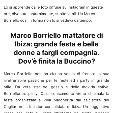
Lo si apprende dalle foto diffuse su Instagram in queste
ore, divenute, naturalmente, subito virali. Un Marco
Borriello così in forma non lo si vedeva da tempo.
Marco Borriello mattatore di
Ibiza: grande festa e belle
donne a fargli compagnia.
Dov’è finita la Buccino?
Marco Borriello non ha alcuna voglia di frenare la sua
irrefrenabile passione per le feste ed i party in grande
stile. Da vera star del gossip e della movida estiva.
Borriellone’s party. Così ironicamente viene chiamata la
festa organizzata a Villa Margherita dal calciatore del
Cagliari nella location consolidata di Ibiza. Un suggestivo