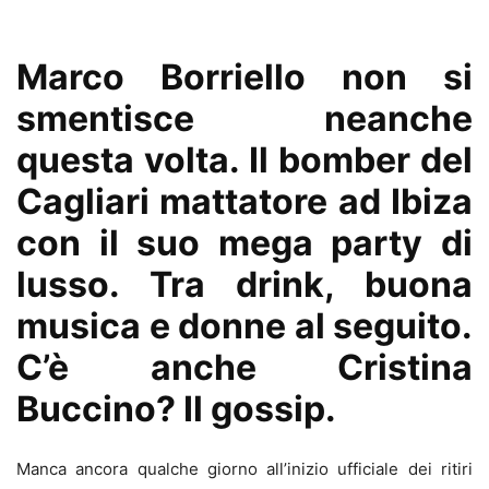
Marco Borriello non si
smentisce neanche
questa volta. Il bomber del
Cagliari mattatore ad Ibiza
con il suo mega party di
lusso. Tra drink, buona
musica e donne al seguito.
C’è anche Cristina
Buccino? Il gossip.
Manca ancora qualche giorno all’inizio ufficiale dei ritiri