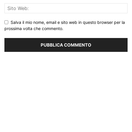
Salva il mio nome, email e sito web in questo browser per la
prossima volta che commento.