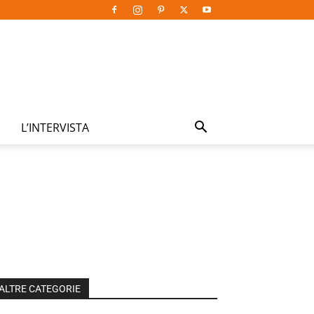
L’INTERVISTA
ALTRE CATEGORIE