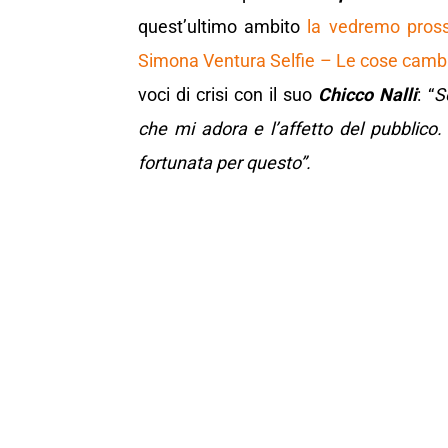
quest’ultimo ambito
la vedremo pros
Simona Ventura Selfie – Le cose camb
voci di crisi con il suo
Chicco Nalli
: “
S
che mi adora e l’affetto del pubblico
.
fortunata per questo”.