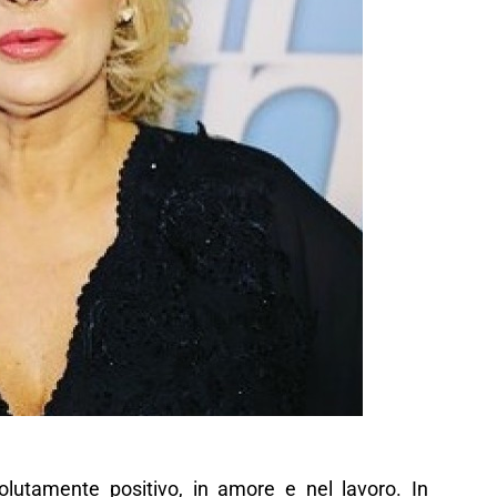
olutamente positivo, in amore e nel lavoro. In