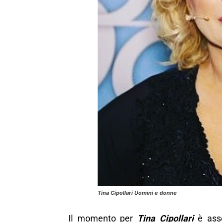
Tina Cipollari Uomini e donne
Il momento per
Tina Cipollari
è ass