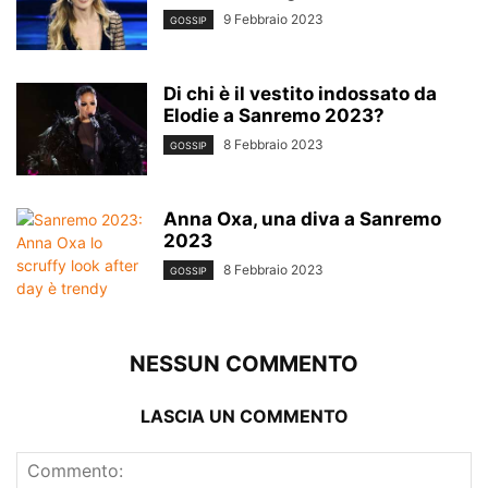
9 Febbraio 2023
GOSSIP
Di chi è il vestito indossato da
Elodie a Sanremo 2023?
8 Febbraio 2023
GOSSIP
Anna Oxa, una diva a Sanremo
2023
8 Febbraio 2023
GOSSIP
NESSUN COMMENTO
LASCIA UN COMMENTO