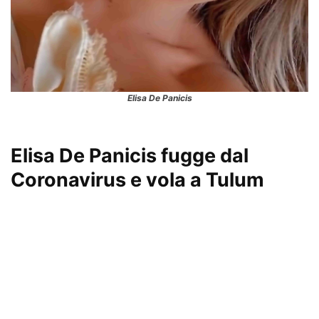
Elisa De Panicis
Elisa De Panicis fugge dal
Coronavirus e vola a Tulum