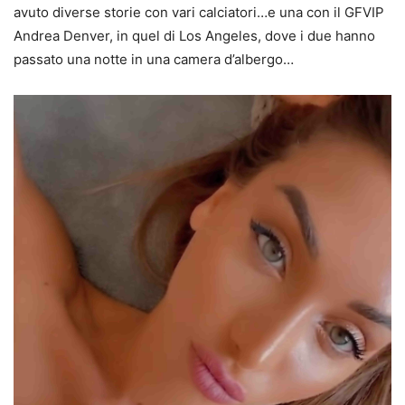
avuto diverse storie con vari calciatori…e una con il GFVIP
Andrea Denver, in quel di Los Angeles, dove i due hanno
passato una notte in una camera d’albergo…