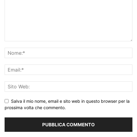
Salva il mio nome, email e sito web in questo browser per la
prossima volta che commento.