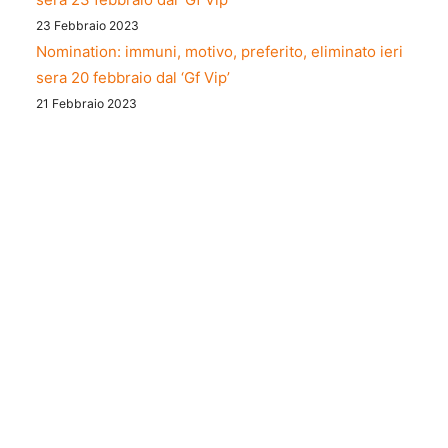
23 Febbraio 2023
Nomination: immuni, motivo, preferito, eliminato ieri
sera 20 febbraio dal ‘Gf Vip’
21 Febbraio 2023