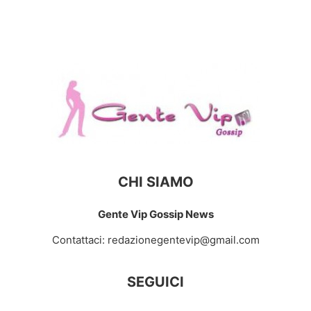
CHI SIAMO
Gente Vip Gossip News
Contattaci:
redazionegentevip@gmail.com
SEGUICI