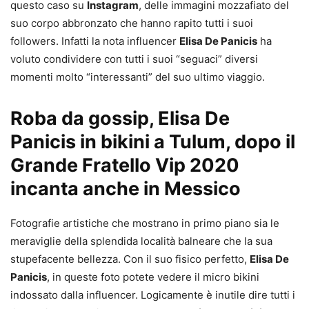
questo caso su
Instagram
, delle immagini mozzafiato del
suo corpo abbronzato che hanno rapito tutti i suoi
followers. Infatti la nota influencer
Elisa De Panicis
ha
voluto condividere con tutti i suoi “seguaci” diversi
momenti molto “interessanti” del suo ultimo viaggio.
Roba da gossip, Elisa De
Panicis in bikini a Tulum, dopo il
Grande Fratello Vip 2020
incanta anche in Messico
Fotografie artistiche che mostrano in primo piano sia le
meraviglie della splendida località balneare che la sua
stupefacente bellezza. Con il suo fisico perfetto,
Elisa De
Panicis
, in queste foto potete vedere il micro bikini
indossato dalla influencer. Logicamente è inutile dire tutti i