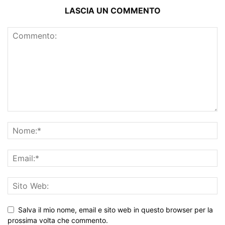
LASCIA UN COMMENTO
Salva il mio nome, email e sito web in questo browser per la
prossima volta che commento.