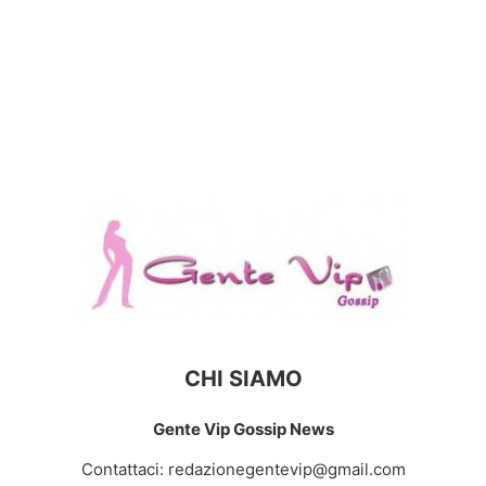
CHI SIAMO
Gente Vip Gossip News
Contattaci:
redazionegentevip@gmail.com