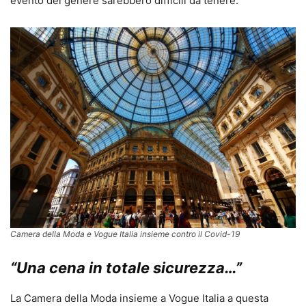
evento del genere sarebbero difficili da tenere.
Camera della Moda e Vogue Italia insieme contro il Covid-19
“Una cena in totale sicurezza…”
La Camera della Moda insieme a Vogue Italia a questa