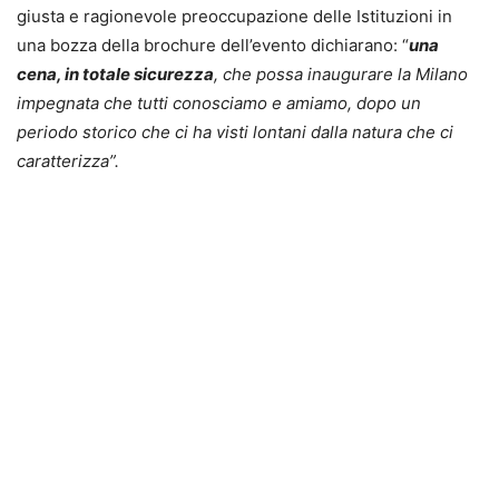
giusta e ragionevole preoccupazione delle Istituzioni in
una bozza della brochure dell’evento dichiarano: “
una
cena, in totale sicurezza
, che possa inaugurare la Milano
impegnata che tutti conosciamo e amiamo, dopo un
periodo storico che ci ha visti lontani dalla natura che ci
caratterizza”.