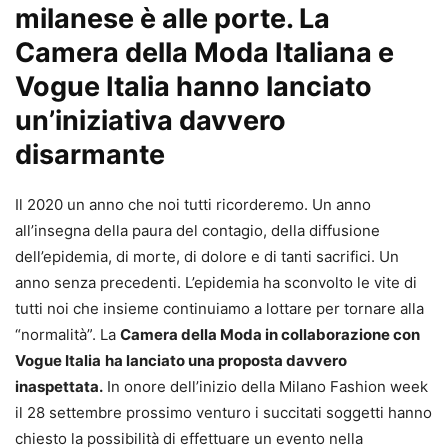
milanese è alle porte. La
Camera della Moda Italiana e
Vogue Italia hanno lanciato
un’iniziativa davvero
disarmante
Il 2020 un anno che noi tutti ricorderemo. Un anno
all’insegna della paura del contagio, della diffusione
dell’epidemia, di morte, di dolore e di tanti sacrifici. Un
anno senza precedenti. L’epidemia ha sconvolto le vite di
tutti noi che insieme continuiamo a lottare per tornare alla
“normalità”. La
Camera della Moda in collaborazione con
Vogue Italia
ha lanciato una proposta davvero
inaspettata.
In onore dell’inizio della Milano Fashion week
il 28 settembre prossimo venturo i succitati soggetti hanno
chiesto la possibilità di effettuare un evento nella