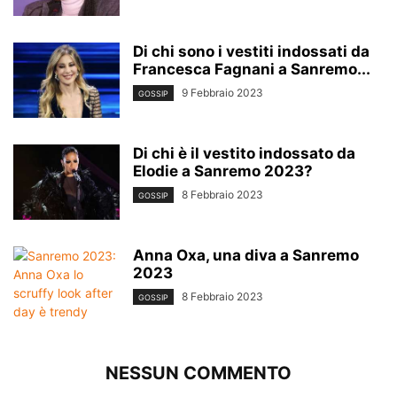
Di chi sono i vestiti indossati da
Francesca Fagnani a Sanremo...
9 Febbraio 2023
GOSSIP
Di chi è il vestito indossato da
Elodie a Sanremo 2023?
8 Febbraio 2023
GOSSIP
Anna Oxa, una diva a Sanremo
2023
8 Febbraio 2023
GOSSIP
NESSUN COMMENTO