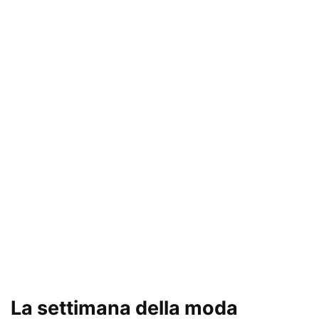
La settimana della moda