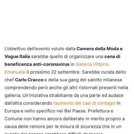
L’obiettivo dell’evento voluto dalla
Camera della Moda e
Vogue Italia
sarebbe quello di organizzare una
cena di
beneficenza anti-coronavirus
in
Galleria Vittorio
Emanuele
il prossimo 22 settembre. Sarebbe curata dello
chef
Carlo Cracco
e della sua gang del salotto milanese
comprendendo però anche gli altri ristornati presenti nella
galleria. Un’iniziativa strabiliante da una parte ed audace
dall’altra considerando
l’aumento dei casi di contagio
in
Europa e nello specifico nel Bel Paese. Prefettura e
Comune non hanno ancora deliberato in merito proprio a
causa delle remore per le misura di sicurezza che in un