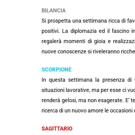
BILANCIA
Si prospetta una settimana ricca di favo
positivi. La diplomazia ed il fascino 
regalerà momenti di gioia e realizzazi
nuove conoscenze si riveleranno ricche
SCORPIONE
In questa settimana la presenza di 
situazioni lavorative, ma per esse ci vu
renderà gelosi, ma non esagerate. E’ tem
ricerca di un nuovo amore le occasioni
SAGITTARIO