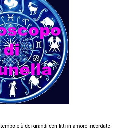
empo più dei grandi conflitti in amore, ricordate