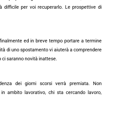
difficile per voi recuperarlo. Le prospettive di
 finalmente ed in breve tempo portare a termine
bilità di uno spostamento vi aiuterà a comprendere
 ci saranno novità inattese.
ndenza dei giorni scorsi verrà premiata. Non
 in ambito lavorativo, chi sta cercando lavoro,