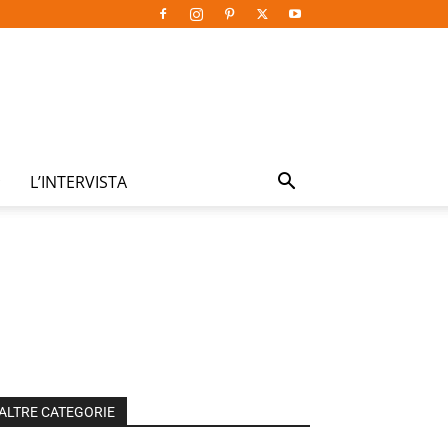
L’INTERVISTA
ALTRE CATEGORIE