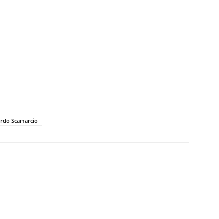
ardo Scamarcio