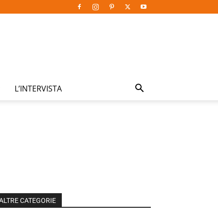
L’INTERVISTA
ALTRE CATEGORIE