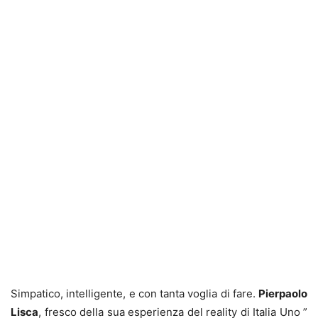
Simpatico, intelligente, e con tanta voglia di fare.
Pierpaolo
Lisca
, fresco della sua esperienza del reality di Italia Uno ”