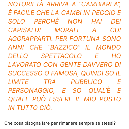
NOTORIETÀ ARRIVA A “CAMBIARLA”,
È FACILE CHE LA CAMBI IN PEGGIO E
SOLO PERCHÈ NON HAI DEI
CAPISALDI MORALI A CUI
AGGRAPPARTI. PER FORTUNA SONO
ANNI CHE “BAZZICO” IL MONDO
DELLO SPETTACOLO E HO
LAVORATO CON GENTE DAVVERO DI
SUCCESSO O FAMOSA, QUINDI SO IL
LIMITE TRA PUBBLICO E
PERSONAGGIO, E SO QUAL’È E
QUALE PUÒ ESSERE IL MIO POSTO
IN TUTTO CIÒ.
Che cosa bisogna fare per rimanere sempre se stessi?