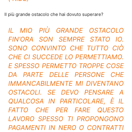
Il più grande ostacolo che hai dovuto superare?
IL MIO PIÙ GRANDE OSTACOLO
FIN’ORA SON SEMPRE STATO IO.
SONO CONVINTO CHE TUTTO CIÒ
CHE CI SUCCEDE LO PERMETTIAMO.
E SPESSO PERMETTO TROPPE COSE
DA PARTE DELLE PERSONE CHE
IMMANCABILMENTE MI DIVENTANO
OSTACOLI. SE DEVO PENSARE A
QUALCOSA IN PARTICOLARE, È IL
FATTO CHE PER FARE QUESTO
LAVORO SPESSO TI PROPONGONO
PAGAMENTI IN NERO O CONTRATTI