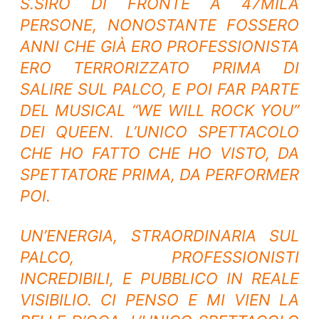
S.SIRO DI FRONTE A 47MILA
PERSONE, NONOSTANTE FOSSERO
ANNI CHE GIÀ ERO PROFESSIONISTA
ERO TERRORIZZATO PRIMA DI
SALIRE SUL PALCO, E POI FAR PARTE
DEL MUSICAL “WE WILL ROCK YOU”
DEI QUEEN. L’UNICO SPETTACOLO
CHE HO FATTO CHE HO VISTO, DA
SPETTATORE PRIMA, DA PERFORMER
POI.
UN’ENERGIA, STRAORDINARIA SUL
PALCO, PROFESSIONISTI
INCREDIBILI, E PUBBLICO IN REALE
VISIBILIO. CI PENSO E MI VIEN LA