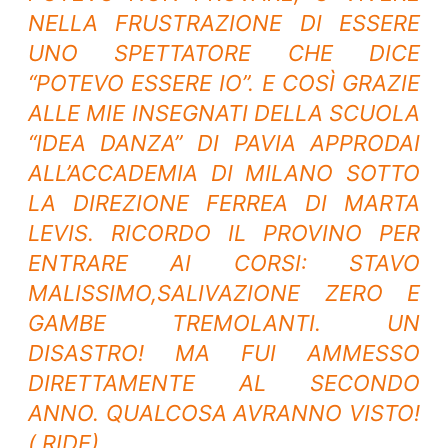
NELLA FRUSTRAZIONE DI ESSERE
UNO SPETTATORE CHE DICE
“POTEVO ESSERE IO”. E COSÌ GRAZIE
ALLE MIE INSEGNATI DELLA SCUOLA
“IDEA DANZA” DI PAVIA APPRODAI
ALL’ACCADEMIA DI MILANO SOTTO
LA DIREZIONE FERREA DI MARTA
LEVIS. RICORDO IL PROVINO PER
ENTRARE AI CORSI: STAVO
MALISSIMO,SALIVAZIONE ZERO E
GAMBE TREMOLANTI. UN
DISASTRO! MA FUI AMMESSO
DIRETTAMENTE AL SECONDO
ANNO. QUALCOSA AVRANNO VISTO!
( RIDE)