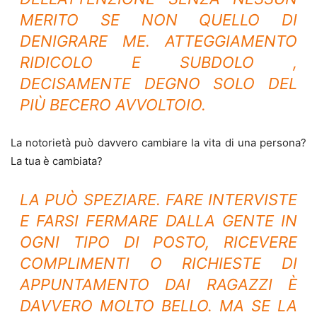
MERITO SE NON QUELLO DI
DENIGRARE ME. ATTEGGIAMENTO
RIDICOLO E SUBDOLO ,
DECISAMENTE DEGNO SOLO DEL
PIÙ BECERO AVVOLTOIO.
La notorietà può davvero cambiare la vita di una persona?
La tua è cambiata?
LA PUÒ SPEZIARE. FARE INTERVISTE
E FARSI FERMARE DALLA GENTE IN
OGNI TIPO DI POSTO, RICEVERE
COMPLIMENTI O RICHIESTE DI
APPUNTAMENTO DAI RAGAZZI È
DAVVERO MOLTO BELLO. MA SE LA