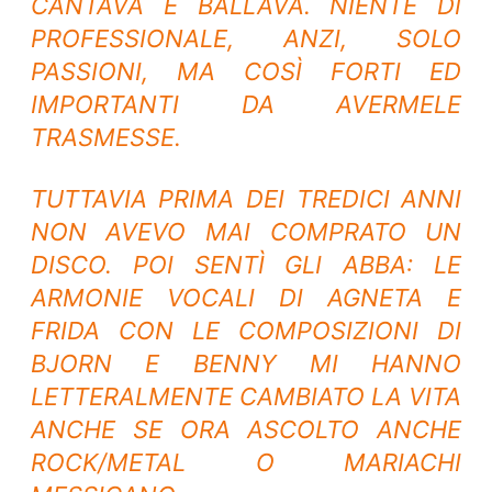
CANTAVA E BALLAVA. NIENTE DI
PROFESSIONALE, ANZI, SOLO
PASSIONI, MA COSÌ FORTI ED
IMPORTANTI DA AVERMELE
TRASMESSE.
TUTTAVIA PRIMA DEI TREDICI ANNI
NON AVEVO MAI COMPRATO UN
DISCO. POI SENTÌ GLI ABBA: LE
ARMONIE VOCALI DI AGNETA E
FRIDA CON LE COMPOSIZIONI DI
BJORN E BENNY MI HANNO
LETTERALMENTE CAMBIATO LA VITA
ANCHE SE ORA ASCOLTO ANCHE
ROCK/METAL O MARIACHI