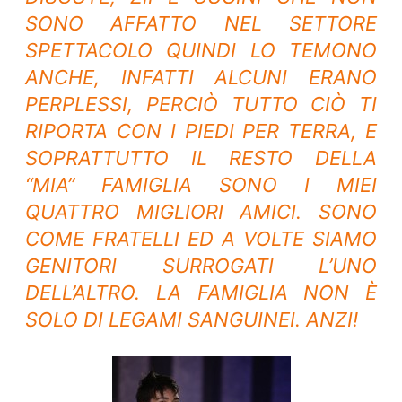
SONO AFFATTO NEL SETTORE
SPETTACOLO QUINDI LO TEMONO
ANCHE, INFATTI ALCUNI ERANO
PERPLESSI, PERCIÒ TUTTO CIÒ TI
RIPORTA CON I PIEDI PER TERRA, E
SOPRATTUTTO IL RESTO DELLA
“MIA” FAMIGLIA SONO I MIEI
QUATTRO MIGLIORI AMICI. SONO
COME FRATELLI ED A VOLTE SIAMO
GENITORI SURROGATI L’UNO
DELL’ALTRO. LA FAMIGLIA NON È
SOLO DI LEGAMI SANGUINEI. ANZI!