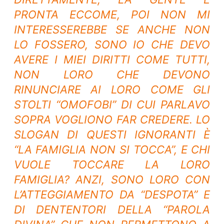
PRONTA ECCOME, POI NON MI
INTERESSEREBBE SE ANCHE NON
LO FOSSERO, SONO IO CHE DEVO
AVERE I MIEI DIRITTI COME TUTTI,
NON LORO CHE DEVONO
RINUNCIARE AI LORO COME GLI
STOLTI “OMOFOBI” DI CUI PARLAVO
SOPRA VOGLIONO FAR CREDERE. LO
SLOGAN DI QUESTI IGNORANTI È
“LA FAMIGLIA NON SI TOCCA”, E CHI
VUOLE TOCCARE LA LORO
FAMIGLIA? ANZI, SONO LORO CON
L’ATTEGGIAMENTO DA “DESPOTA” E
DI DENTENTORI DELLA “PAROLA