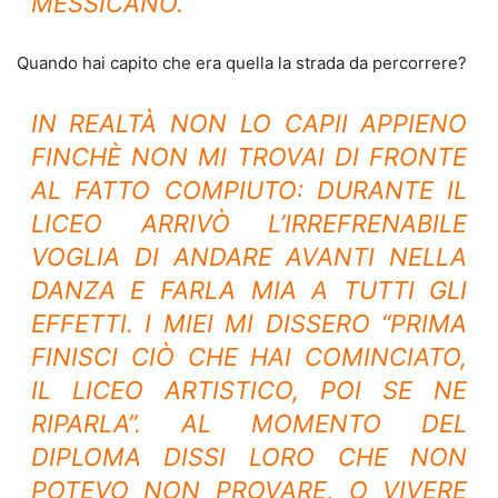
MESSICANO.
Quando hai capito che era quella la strada da percorrere?
IN REALTÀ NON LO CAPII APPIENO
FINCHÈ NON MI TROVAI DI FRONTE
AL FATTO COMPIUTO: DURANTE IL
LICEO ARRIVÒ L’IRREFRENABILE
VOGLIA DI ANDARE AVANTI NELLA
DANZA E FARLA MIA A TUTTI GLI
EFFETTI. I MIEI MI DISSERO “PRIMA
FINISCI CIÒ CHE HAI COMINCIATO,
IL LICEO ARTISTICO, POI SE NE
RIPARLA”. AL MOMENTO DEL
DIPLOMA DISSI LORO CHE NON
POTEVO NON PROVARE, O VIVERE