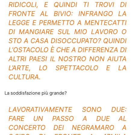
RIDICOLI, E QUINDI TI TROVI DI
FRONTE AL BIVIO: INFRANGO LA
LEGGE E PERMETTO A MENTECATTI
DI MANGIARE SUL MIO LAVORO O
STO A CASA DISOCCUPATO? QUINDI
L’OSTACOLO È CHE A DIFFERENZA DI
ALTRI PAESI IL NOSTRO NON AIUTA
L’ARTE, LO SPETTACOLO E LA
CULTURA.
La soddisfazione più grande?
LAVORATIVAMENTE SONO DUE:
FARE UN PASSO A DUE AL
CONCERTO DEI NEGRAMARO A