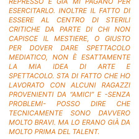
REPRESSO E GIÀ MI PAGANO PER
ESERCITARLO. INOLTRE IL FATTO DI
ESSERE AL CENTRO DI STERILI
CRITICHE DA PARTE DI CHI NON
CAPISCE IL MESTIERE, O GIUSTO
PER DOVER DARE SPETTACOLO
MEDIATICO, NON È ESATTAMENTE
LA MIA IDEA DI ARTE E
SPETTACOLO. STA DI FATTO CHE HO
LAVORATO CON ALCUNI RAGAZZI
PROVENIENTI DA “AMICI” E -SENZA
PROBLEMI- POSSO DIRE CHE
TECNICAMENTE SONO DAVVERO
MOLTO BRAVI. MA LO ERANO GIÀ DA
MOLTO PRIMA DEL TALENT.