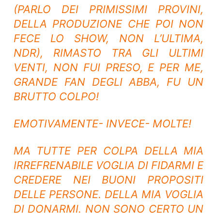
(PARLO DEI PRIMISSIMI PROVINI,
DELLA PRODUZIONE CHE POI NON
FECE LO SHOW, NON L’ULTIMA,
NDR), RIMASTO TRA GLI ULTIMI
VENTI, NON FUI PRESO, E PER ME,
GRANDE FAN DEGLI ABBA, FU UN
BRUTTO COLPO!
EMOTIVAMENTE- INVECE- MOLTE!
MA TUTTE PER COLPA DELLA MIA
IRREFRENABILE VOGLIA DI FIDARMI E
CREDERE NEI BUONI PROPOSITI
DELLE PERSONE. DELLA MIA VOGLIA
DI DONARMI. NON SONO CERTO UN