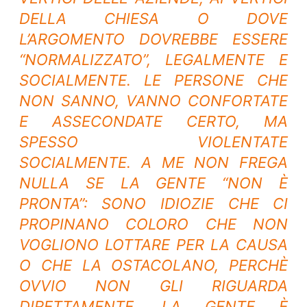
DELLA CHIESA O DOVE
L’ARGOMENTO DOVREBBE ESSERE
“NORMALIZZATO”, LEGALMENTE E
SOCIALMENTE. LE PERSONE CHE
NON SANNO, VANNO CONFORTATE
E ASSECONDATE CERTO, MA
SPESSO VIOLENTATE
SOCIALMENTE. A ME NON FREGA
NULLA SE LA GENTE “NON È
PRONTA”: SONO IDIOZIE CHE CI
PROPINANO COLORO CHE NON
VOGLIONO LOTTARE PER LA CAUSA
O CHE LA OSTACOLANO, PERCHÈ
OVVIO NON GLI RIGUARDA
DIRETTAMENTE, LA GENTE È