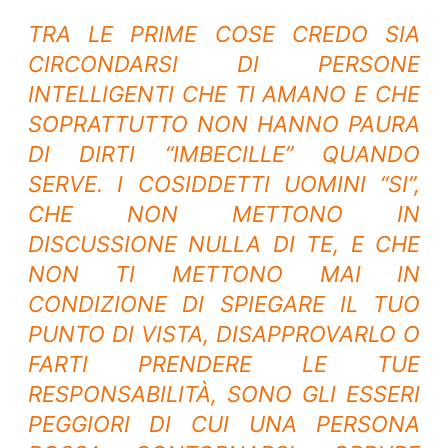
TRA LE PRIME COSE CREDO SIA
CIRCONDARSI DI PERSONE
INTELLIGENTI CHE TI AMANO E CHE
SOPRATTUTTO NON HANNO PAURA
DI DIRTI “IMBECILLE” QUANDO
SERVE. I COSIDDETTI UOMINI “SI”,
CHE NON METTONO IN
DISCUSSIONE NULLA DI TE, E CHE
NON TI METTONO MAI IN
CONDIZIONE DI SPIEGARE IL TUO
PUNTO DI VISTA, DISAPPROVARLO O
FARTI PRENDERE LE TUE
RESPONSABILITÀ, SONO GLI ESSERI
PEGGIORI DI CUI UNA PERSONA