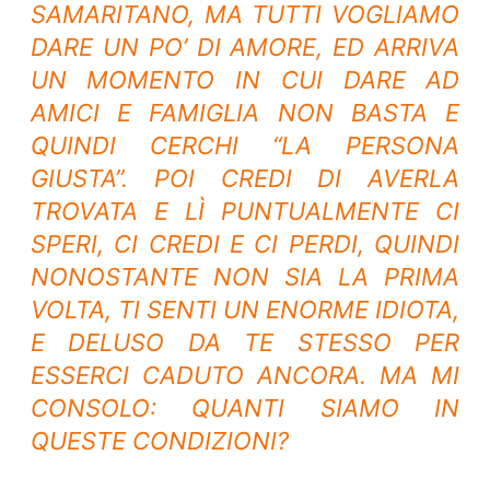
SAMARITANO, MA TUTTI VOGLIAMO
DARE UN PO’ DI AMORE, ED ARRIVA
UN MOMENTO IN CUI DARE AD
AMICI E FAMIGLIA NON BASTA E
QUINDI CERCHI “LA PERSONA
GIUSTA”. POI CREDI DI AVERLA
TROVATA E LÌ PUNTUALMENTE CI
SPERI, CI CREDI E CI PERDI, QUINDI
NONOSTANTE NON SIA LA PRIMA
VOLTA, TI SENTI UN ENORME IDIOTA,
E DELUSO DA TE STESSO PER
ESSERCI CADUTO ANCORA.
MA MI
CONSOLO: QUANTI SIAMO IN
QUESTE CONDIZIONI?