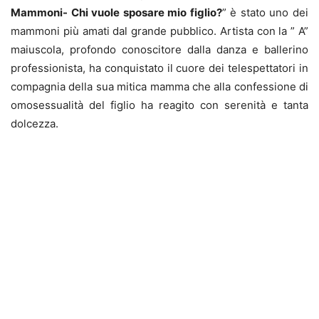
Mammoni- Chi vuole sposare mio figlio?
” è stato uno dei
mammoni più amati dal grande pubblico. Artista con la ” A”
maiuscola, profondo conoscitore dalla danza e ballerino
professionista, ha conquistato il cuore dei telespettatori in
compagnia della sua mitica mamma che alla confessione di
omosessualità del figlio ha reagito con serenità e tanta
dolcezza.