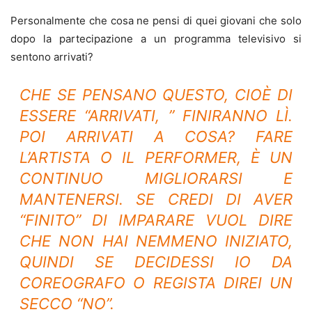
Personalmente che cosa ne pensi di quei giovani che solo
dopo la partecipazione a un programma televisivo si
sentono arrivati?
CHE SE PENSANO QUESTO, CIOÈ DI
ESSERE “ARRIVATI, ” FINIRANNO LÌ.
POI ARRIVATI A COSA? FARE
L’ARTISTA O IL PERFORMER, È UN
CONTINUO MIGLIORARSI E
MANTENERSI. SE CREDI DI AVER
“FINITO” DI IMPARARE VUOL DIRE
CHE NON HAI NEMMENO INIZIATO,
QUINDI SE DECIDESSI IO DA
COREOGRAFO O REGISTA DIREI UN
SECCO “NO”.