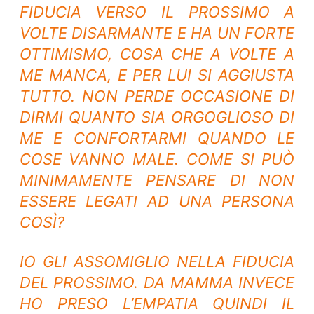
FIDUCIA VERSO IL PROSSIMO A
VOLTE DISARMANTE E HA UN FORTE
OTTIMISMO, COSA CHE A VOLTE A
ME MANCA, E PER LUI SI AGGIUSTA
TUTTO. NON PERDE OCCASIONE DI
DIRMI QUANTO SIA ORGOGLIOSO DI
ME E CONFORTARMI QUANDO LE
COSE VANNO MALE. COME SI PUÒ
MINIMAMENTE PENSARE DI NON
ESSERE LEGATI AD UNA PERSONA
COSÌ?
IO GLI ASSOMIGLIO NELLA FIDUCIA
DEL PROSSIMO. DA MAMMA INVECE
HO PRESO L’EMPATIA QUINDI IL