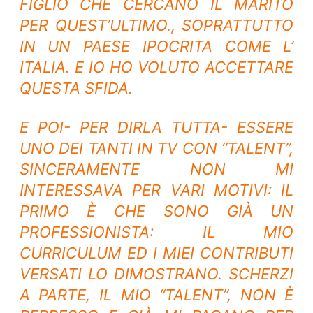
FIGLIO CHE CERCANO IL MARITO
PER QUEST’ULTIMO., SOPRATTUTTO
IN UN PAESE IPOCRITA COME L’
ITALIA. E IO HO VOLUTO ACCETTARE
QUESTA SFIDA.
E POI- PER DIRLA TUTTA- ESSERE
UNO DEI TANTI IN TV CON “TALENT”,
SINCERAMENTE NON MI
INTERESSAVA PER VARI MOTIVI: IL
PRIMO È CHE SONO GIÀ UN
PROFESSIONISTA: IL MIO
CURRICULUM ED I MIEI CONTRIBUTI
VERSATI LO DIMOSTRANO. SCHERZI
A PARTE, IL MIO “TALENT”, NON È