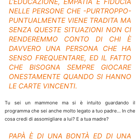
L’EDUCAZIONE, EMPATIA E FIDUCIA
NELLE PERSONE CHE -PURTROPPO-
PUNTUALMENTE VIENE TRADITA MA
SENZA QUESTE SITUAZIONI NON CI
RENDEREMMO CONTO DI CHI È
DAVVERO UNA PERSONA CHE HA
SENSO FREQUENTARE, ED IL FATTO
CHE BISOGNA SEMPRE GIOCARE
ONESTAMENTE QUANDO SI HANNO
LE CARTE VINCENTI.
Tu sei un mammone ma si è intuito guardando il
programma che sei anche molto legato a tuo padre… In che
cosa credi di assomigliare a lui? E a tua madre?
PAPÀ È DI UNA BONTÀ ED DI UNA