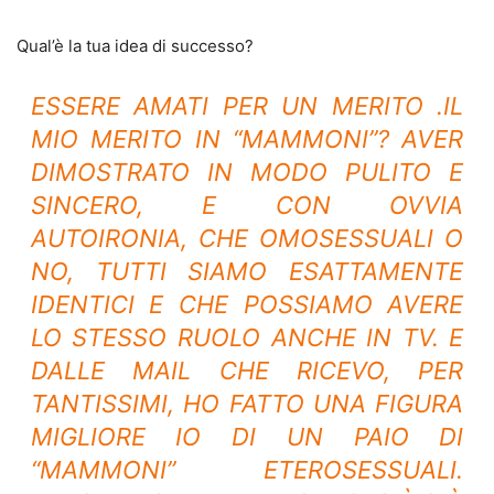
Qual’è la tua idea di successo?
ESSERE AMATI PER UN MERITO .IL
MIO MERITO IN “MAMMONI”? AVER
DIMOSTRATO IN MODO PULITO E
SINCERO, E CON OVVIA
AUTOIRONIA, CHE OMOSESSUALI O
NO, TUTTI SIAMO ESATTAMENTE
IDENTICI E CHE POSSIAMO AVERE
LO STESSO RUOLO ANCHE IN TV. E
DALLE MAIL CHE RICEVO, PER
TANTISSIMI, HO FATTO UNA FIGURA
MIGLIORE IO DI UN PAIO DI
“MAMMONI” ETEROSESSUALI.