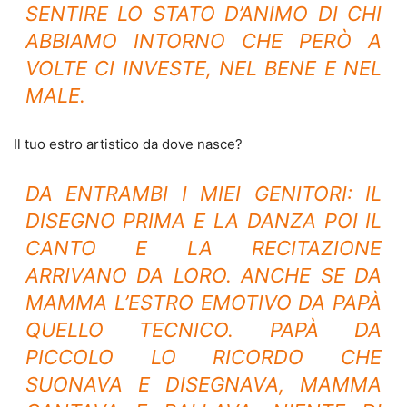
SENTIRE LO STATO D’ANIMO DI CHI
ABBIAMO INTORNO CHE PERÒ A
VOLTE CI INVESTE, NEL BENE E NEL
MALE.
Il tuo estro artistico da dove nasce?
DA ENTRAMBI I MIEI GENITORI: IL
DISEGNO PRIMA E LA DANZA POI IL
CANTO E LA RECITAZIONE
ARRIVANO DA LORO. ANCHE SE DA
MAMMA L’ESTRO EMOTIVO DA PAPÀ
QUELLO TECNICO. PAPÀ DA
PICCOLO LO RICORDO CHE
SUONAVA E DISEGNAVA, MAMMA