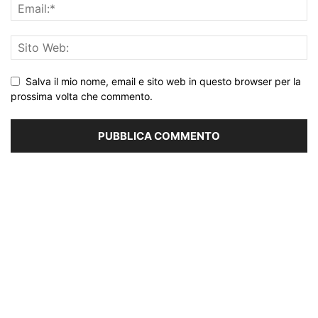
Salva il mio nome, email e sito web in questo browser per la
prossima volta che commento.