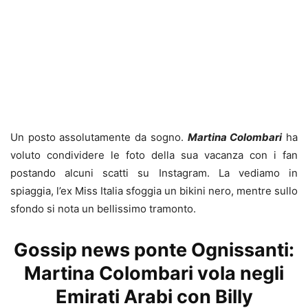
Un posto assolutamente da sogno.
Martina Colombari
ha
voluto condividere le foto della sua vacanza con i fan
postando alcuni scatti su Instagram. La vediamo in
spiaggia, l’ex Miss Italia sfoggia un bikini nero, mentre sullo
sfondo si nota un bellissimo tramonto.
Gossip news ponte Ognissanti:
Martina Colombari vola negli
Emirati Arabi con Billy