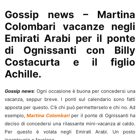
Gossip news – Martina
Colombari vacanze negli
Emirati Arabi per il ponte
di Ognissanti con Billy
Costacurta e il figlio
Achille.
Gossip news
: Ogni occasione è buona per concedersi una
vacanza, seppur breve. I ponti sul calendario sono fatti
apposta per questo. C’è chi può permetterselo e chi no. Ad
esempio,
Martina Colombari
per il ponte di Ognissanti ha
deciso di concedersi una rilassante mini-vacanza al caldo.
Per questo è volata negli Emirati Arabi. Un posto
incantevole e favoloso.