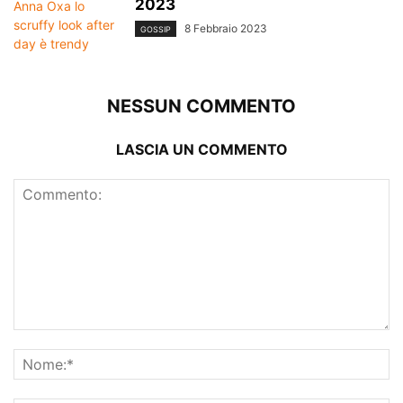
2023
8 Febbraio 2023
GOSSIP
NESSUN COMMENTO
LASCIA UN COMMENTO