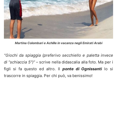
Martina Colombari e Achille in vacanza negli Emirati Arabi
“Giochi da spiaggia (preferivo secchiello e paletta invece
di “schiaccia 5″)”
– scrive nella didascalia alla foto. Ma per i
figli si fa questo ed altro. Il
ponte di Ognissanti
lo si
trascorre in spiaggia. Per chi può, va benissimo!