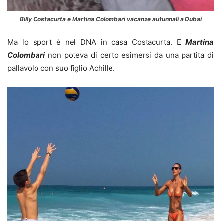
Billy Costacurta e Martina Colombari vacanze autunnali a Dubai
Ma lo sport è nel DNA in casa Costacurta. E
Martina
Colombari
non poteva di certo esimersi da una partita di
pallavolo con suo figlio Achille.