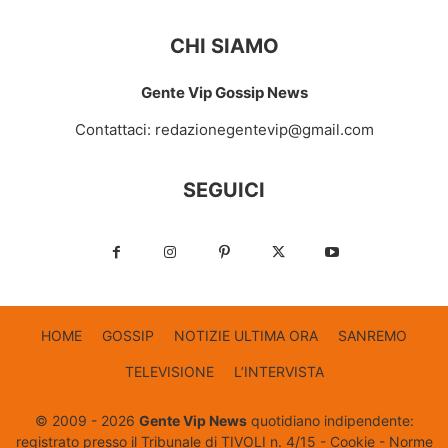
CHI SIAMO
Gente Vip Gossip News
Contattaci:
redazionegentevip@gmail.com
SEGUICI
HOME
GOSSIP
NOTIZIE ULTIMA ORA
SANREMO
TELEVISIONE
L’INTERVISTA
© 2009 - 2026
Gente Vip News
quotidiano indipendente:
registrato presso il Tribunale di TIVOLI n. 4/15 -
Cookie
-
Norme