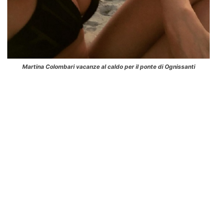
Martina Colombari vacanze al caldo per il ponte di Ognissanti