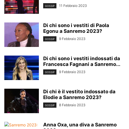
11 Febbraio 2023
GOSSIP
Di chi sono i vestiti di Paola
Egonu a Sanremo 2023?
9 Febbraio 2023
GOSSIP
Di chi sono i vestiti indossati da
Francesca Fagnani a Sanremo...
9 Febbraio 2023
GOSSIP
Di chi è il vestito indossato da
Elodie a Sanremo 2023?
8 Febbraio 2023
GOSSIP
Anna Oxa, una diva a Sanremo