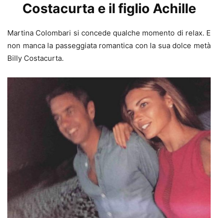
Costacurta e il figlio Achille
Martina Colombari si concede qualche momento di relax. E
non manca la passeggiata romantica con la sua dolce metà
Billy Costacurta.