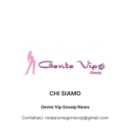
CHI SIAMO
Gente Vip Gossip News
Contattaci:
redazionegentevip@gmail.com