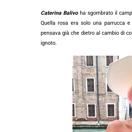
Caterina Balivo
ha sgombrato il campo
Quella rosa era solo una parrucca e 
pensava già che dietro al cambio di co
ignoto.