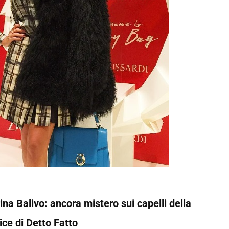
na Balivo: ancora mistero sui capelli della
ice di Detto Fatto