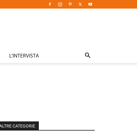
L’INTERVISTA
ALTRE CATEGORIE