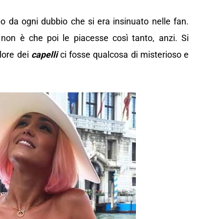
 da ogni dubbio che si era insinuato nelle fan.
non è che poi le piacesse così tanto, anzi. Si
lore dei
capelli
ci fosse qualcosa di misterioso e