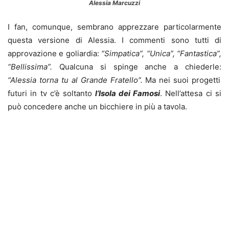
Alessia Marcuzzi
I fan, comunque, sembrano apprezzare particolarmente
questa versione di Alessia. I commenti sono tutti di
approvazione e goliardia:
“Simpatica”, “Unica”, “Fantastica”,
“Bellissima”.
Qualcuna si spinge anche a chiederle:
“Alessia torna tu al Grande Fratello”.
Ma nei suoi progetti
futuri in tv c’è soltanto
l’Isola dei Famosi
. Nell’attesa ci si
può concedere anche un bicchiere in più a tavola.