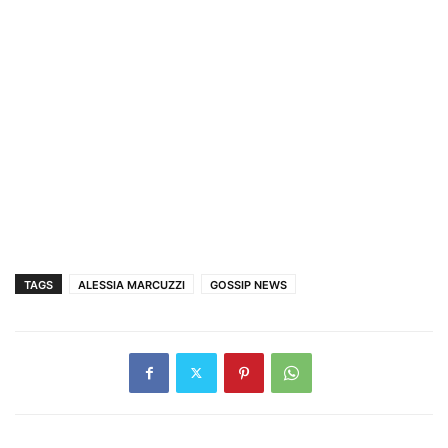
TAGS
ALESSIA MARCUZZI
GOSSIP NEWS