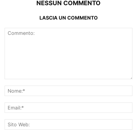
NESSUN COMMENTO
LASCIA UN COMMENTO