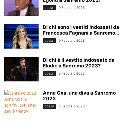
9 Febbraio 2023
GOSSIP
Di chi sono i vestiti indossati da
Francesca Fagnani a Sanremo...
9 Febbraio 2023
GOSSIP
Di chi è il vestito indossato da
Elodie a Sanremo 2023?
8 Febbraio 2023
GOSSIP
Anna Oxa, una diva a Sanremo
2023
8 Febbraio 2023
GOSSIP