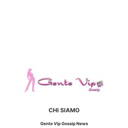
CHI SIAMO
Gente Vip Gossip News