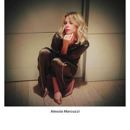
Alessia Marcuzzi