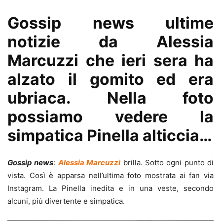
Gossip news ultime
notizie da Alessia
Marcuzzi che ieri sera ha
alzato il gomito ed era
ubriaca. Nella foto
possiamo vedere la
simpatica Pinella alticcia…
Gossip news
:
Alessia Marcuzz
i
brilla. Sotto ogni punto di
vista. Così è apparsa nell’ultima foto mostrata ai fan via
Instagram. La Pinella inedita e in una veste, secondo
alcuni, più divertente e simpatica.