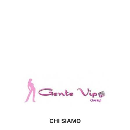
CHI SIAMO