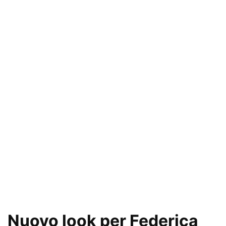
Nuovo look per Federica