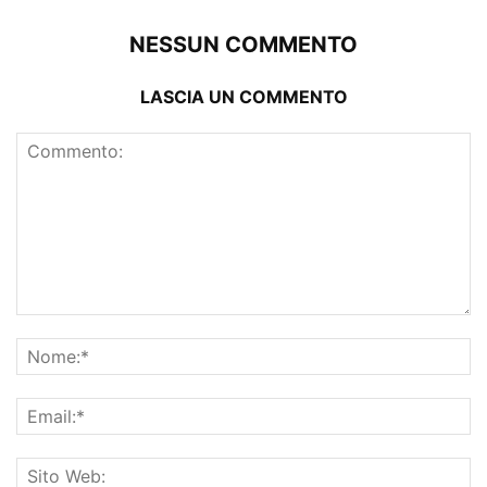
NESSUN COMMENTO
LASCIA UN COMMENTO