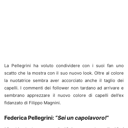
La Pellegrini ha voluto condividere con i suoi fan uno
scatto che la mostra con il suo nuovo look. Oltre al colore
la nuotatrice sembra aver accorciato anche il taglio dei
capelli. I commenti dei follower non tardano ad arrivare e
sembrano apprezzare il nuovo colore di capelli dell’ex
fidanzato di Filippo Magnini.
Federica Pellegrini: “
Sei un capolavoro!
“