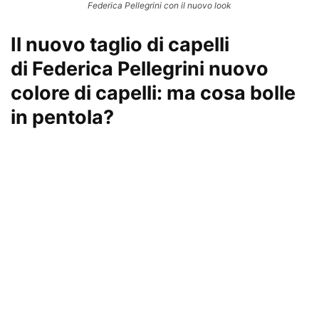
Federica Pellegrini con il nuovo look
Il nuovo taglio di capelli
di Federica Pellegrini nuovo
colore di capelli: ma cosa bolle
in pentola?