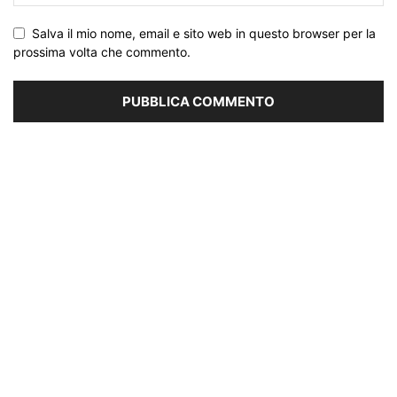
Salva il mio nome, email e sito web in questo browser per la
prossima volta che commento.