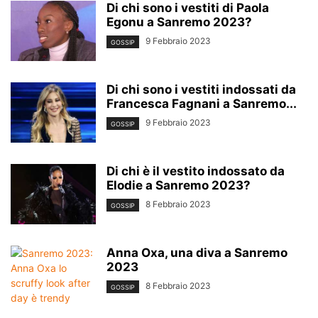
Di chi sono i vestiti di Paola
Egonu a Sanremo 2023?
9 Febbraio 2023
GOSSIP
Di chi sono i vestiti indossati da
Francesca Fagnani a Sanremo...
9 Febbraio 2023
GOSSIP
Di chi è il vestito indossato da
Elodie a Sanremo 2023?
8 Febbraio 2023
GOSSIP
Anna Oxa, una diva a Sanremo
2023
8 Febbraio 2023
GOSSIP