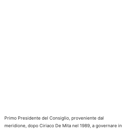
Primo Presidente del Consiglio, proveniente dal
meridione, dopo Ciriaco De Mita nel 1989, a governare in