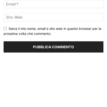
Salva il mio nome, email e sito web in questo browser per la
prossima volta che commento.