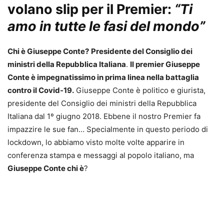
volano slip per il Premier:
“Ti
amo in tutte le fasi del mondo”
Chi è Giuseppe Conte?
Presidente del Consiglio dei
ministri della Repubblica Italiana
.
Il premier Giuseppe
Conte è impegnatissimo in prima linea nella battaglia
contro il Covid-19.
Giuseppe Conte è politico e giurista,
presidente del Consiglio dei ministri della Repubblica
Italiana dal 1º giugno 2018. Ebbene il nostro Premier fa
impazzire le sue fan… Specialmente in questo periodo di
lockdown, lo abbiamo visto molte volte apparire in
conferenza stampa e messaggi al popolo italiano, ma
Giuseppe Conte chi è
?