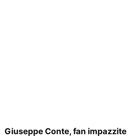
Giuseppe Conte, fan impazzite