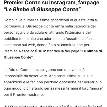
Premier Conte su Instagram, fanpage
“Le Bimbe di Giuseppe Conte”
Complici le numerosissime apparizioni in questa lotta al
Coronavirus, Giuseppe Conte entra nella categoria dei
personaggi vip da adulare, attirando l’attenzione del
pubblico femminile che adora le sue fossette. Le fan si
scatenano sul web, dando fiato all’ammirazione per il
Premier. Nasce così su Instagram la fan page
“Le bimbe di
Giuseppe Conte”
.
Le foto di Conte si susseguono con una velocità
impossibile da descrivere. Aggiornatissime sulle sue
apparizioni e le fan non perdono occasione per adularlo in
ogni modo, dichiarando senza mezzi termini il loro “amore”
per il Premier nostrano.