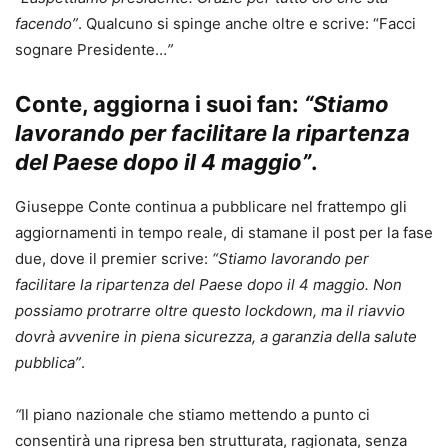
facendo”
. Qualcuno si spinge anche oltre e scrive: “Facci
sognare Presidente…
”
Conte, aggiorna i suoi fan:
“Stiamo
lavorando per facilitare la ripartenza
del Paese dopo il 4 maggio”
.
Giuseppe Conte continua a pubblicare nel frattempo gli
aggiornamenti in tempo reale, di stamane il post per la fase
due, dove il premier scrive:
“Stiamo lavorando per
facilitare la ripartenza del Paese dopo il 4 maggio. Non
possiamo protrarre oltre questo lockdown, ma il riavvio
dovrà avvenire in piena sicurezza, a garanzia della salute
pubblica
”
.
“
Il piano nazionale che stiamo mettendo a punto ci
consentirà una ripresa ben strutturata, ragionata, senza