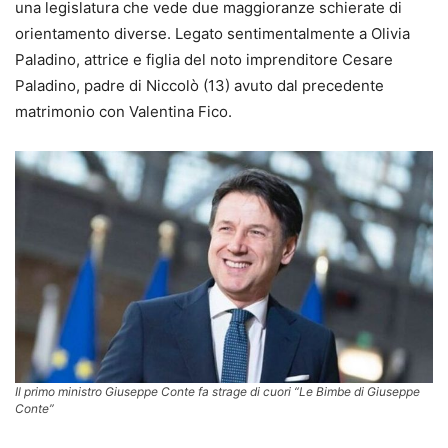
una legislatura che vede due maggioranze schierate di
orientamento diverse. Legato sentimentalmente a Olivia
Paladino, attrice e figlia del noto imprenditore Cesare
Paladino, padre di Niccolò (13) avuto dal precedente
matrimonio con Valentina Fico.
Il primo ministro Giuseppe Conte fa strage di cuori
“Le Bimbe di Giuseppe
Conte”