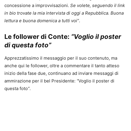
concessione a improvvisazioni.
Se volete, seguendo il link
in bio trovate la mia intervista di oggi a Repubblica. Buona
lettura e buona domenica a tutti voi”
.
Le follower di Conte:
“Voglio il poster
di questa foto”
Apprezzatissimo il messaggio per il suo contenuto, ma
anche qui le follower, oltre a commentare il tanto atteso
inizio della fase due, continuano ad inviare messaggi di
ammirazione per il bel Presidente:
“
Voglio il poster di
questa foto
”
.