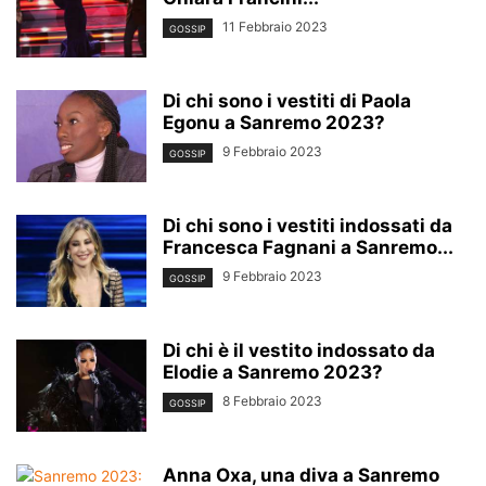
11 Febbraio 2023
GOSSIP
Di chi sono i vestiti di Paola
Egonu a Sanremo 2023?
9 Febbraio 2023
GOSSIP
Di chi sono i vestiti indossati da
Francesca Fagnani a Sanremo...
9 Febbraio 2023
GOSSIP
Di chi è il vestito indossato da
Elodie a Sanremo 2023?
8 Febbraio 2023
GOSSIP
Anna Oxa, una diva a Sanremo