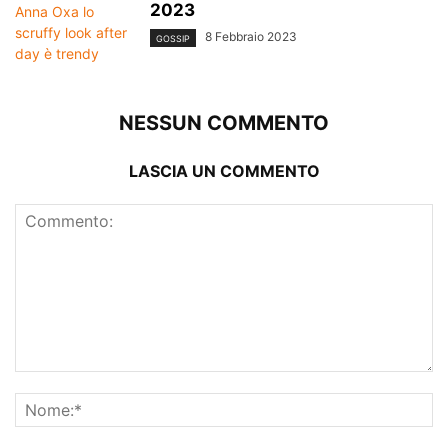
2023
8 Febbraio 2023
GOSSIP
NESSUN COMMENTO
LASCIA UN COMMENTO