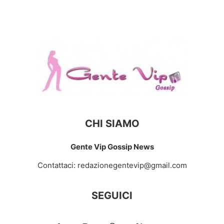
CHI SIAMO
Gente Vip Gossip News
Contattaci:
redazionegentevip@gmail.com
SEGUICI