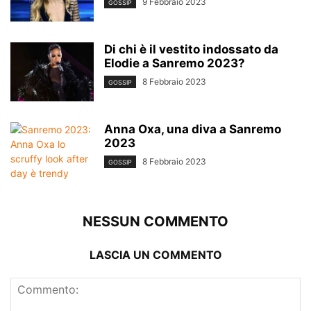
9 Febbraio 2023
GOSSIP
Di chi è il vestito indossato da
Elodie a Sanremo 2023?
8 Febbraio 2023
GOSSIP
Anna Oxa, una diva a Sanremo
2023
8 Febbraio 2023
GOSSIP
NESSUN COMMENTO
LASCIA UN COMMENTO