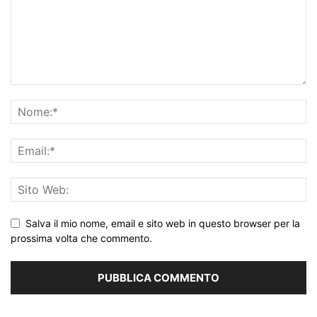
Salva il mio nome, email e sito web in questo browser per la
prossima volta che commento.