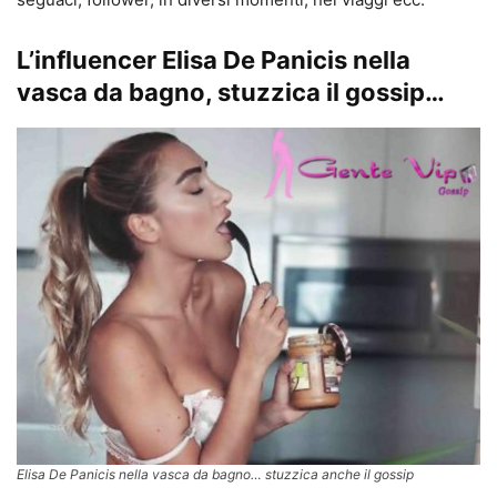
L’influencer Elisa De Panicis nella
vasca da bagno, stuzzica il gossip…
Elisa De Panicis nella vasca da bagno… stuzzica anche il gossip