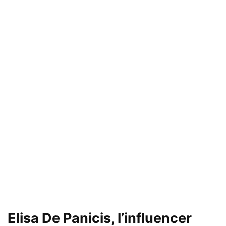
Elisa De Panicis
, l’influencer