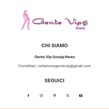
CHI SIAMO
Gente Vip Gossip News
Contattaci:
redazionegentevip@gmail.com
SEGUICI