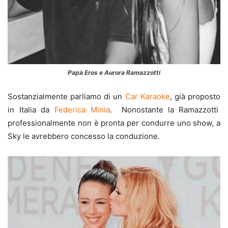
Papà Eros e Aurora Ramazzotti
Sostanzialmente parliamo di un
Car Karaoke
, già proposto
in Italia da
Federica Minia
. Nonostante la
Ramazzotti
professionalmente non è pronta per condurre uno show, a
Sky le avrebbero concesso la conduzione.