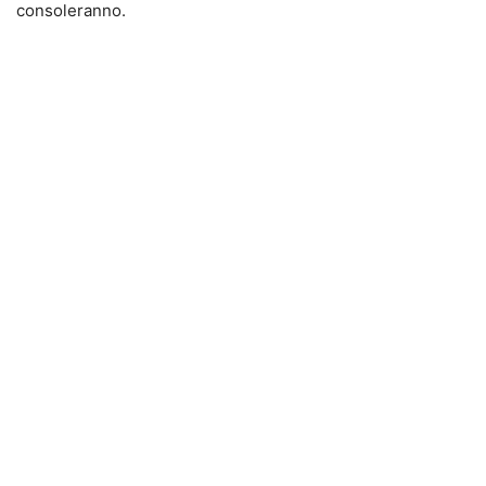
consoleranno.