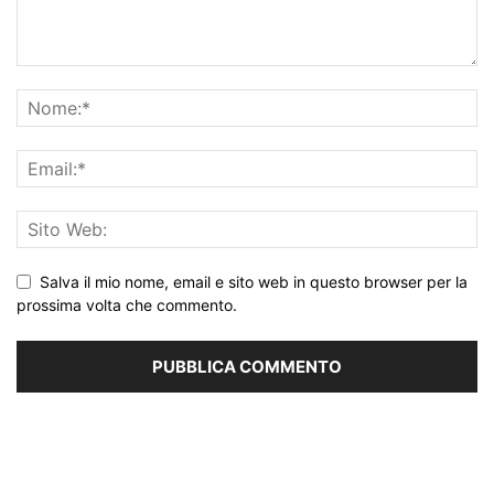
Salva il mio nome, email e sito web in questo browser per la
prossima volta che commento.