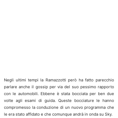
Negli ultimi tempi
la Ramazzotti però ha fatto parecchio
parlare anche il gossip per via del suo pessimo rapporto
con le automobili. Ebbene è stata bocciata per ben due
volte agli esami di guida. Queste bocciature le hanno
compromesso la conduzione di un nuovo programma che
le era stato affidato e che comunque andrà in onda su Sky.