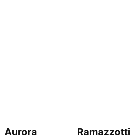
Aurora Ramazzotti