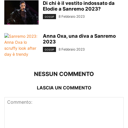
Di chi è il vestito indossato da
Elodie a Sanremo 2023?
8 Febbraio 2023
GOSSIP
Anna Oxa, una diva a Sanremo
2023
8 Febbraio 2023
GOSSIP
NESSUN COMMENTO
LASCIA UN COMMENTO