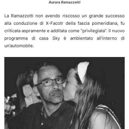
Aurora Ramazzotti
La Ramazzotti non avendo riscosso un grande successo
alla conduzione di X-Facotr
della fascia pomeridiana, fu
criticata aspramente e additata come “privilegiata”. Il nuovo
programma di casa Sky è ambientato all’interno di
un’automobile.