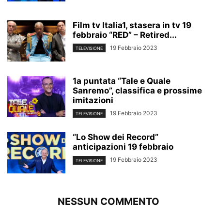
Film tv Italia1, stasera in tv 19
febbraio “RED” – Retired...
19 Febbraio 2023
TELEVISIONE
1a puntata “Tale e Quale
Sanremo”, classifica e prossime
imitazioni
19 Febbraio 2023
TELEVISIONE
“Lo Show dei Record”
anticipazioni 19 febbraio
19 Febbraio 2023
TELEVISIONE
NESSUN COMMENTO