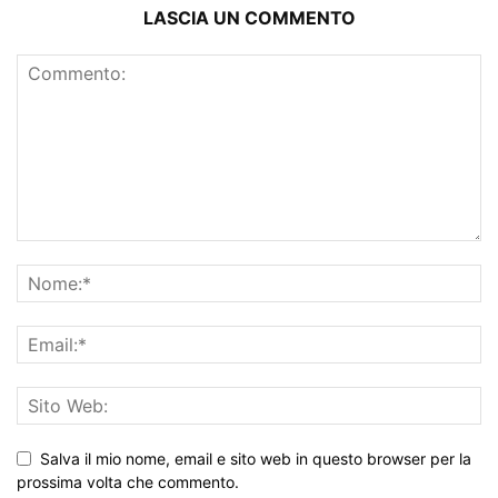
LASCIA UN COMMENTO
Salva il mio nome, email e sito web in questo browser per la
prossima volta che commento.