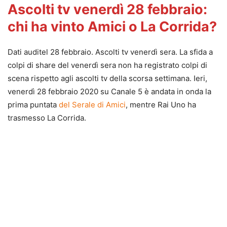
Ascolti tv venerdì 28 febbraio:
chi ha vinto Amici o La Corrida?
Dati auditel 28 febbraio. Ascolti tv venerdì sera. La sfida a
colpi di share del venerdì sera non ha registrato colpi di
scena rispetto agli ascolti tv della scorsa settimana. Ieri,
venerdì 28 febbraio 2020 su Canale 5 è andata in onda la
prima puntata
del Serale di Amici
, mentre Rai Uno ha
trasmesso La Corrida.