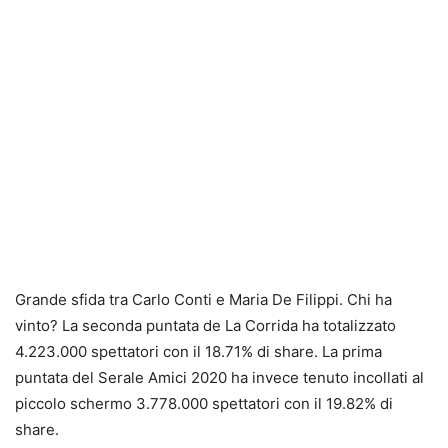
Grande sfida tra Carlo Conti e Maria De Filippi. Chi ha
vinto? La seconda puntata de La Corrida ha totalizzato
4.223.000 spettatori con il 18.71% di share. La prima
puntata del Serale Amici 2020 ha invece tenuto incollati al
piccolo schermo 3.778.000 spettatori con il 19.82% di
share.