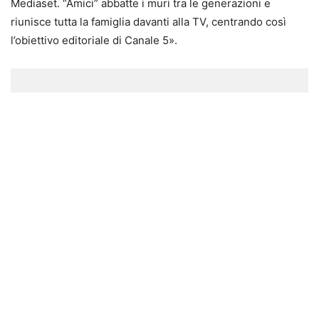
Mediaset. “Amici” abbatte i muri tra le generazioni e
riunisce tutta la famiglia davanti alla TV, centrando così
l’obiettivo editoriale di Canale 5».