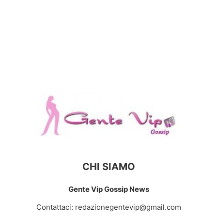
CHI SIAMO
Gente Vip Gossip News
Contattaci:
redazionegentevip@gmail.com