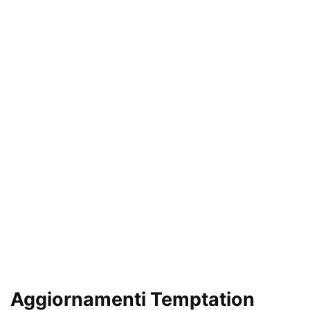
Aggiornamenti Temptation