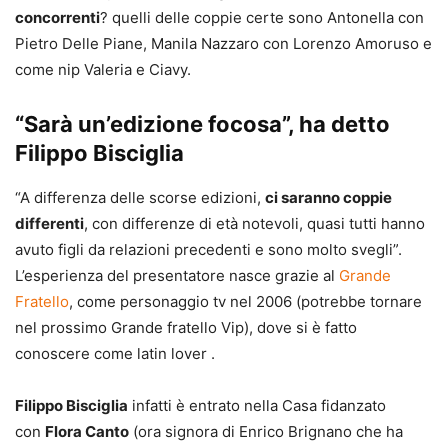
concorrenti
? quelli delle coppie certe sono Antonella con
Pietro Delle Piane, Manila Nazzaro con Lorenzo Amoruso e
come nip Valeria e Ciavy.
“Sarà un’edizione focosa”, ha detto
Filippo Bisciglia
“A differenza delle scorse edizioni,
ci saranno coppie
differenti
, con differenze di età notevoli, quasi tutti hanno
avuto figli da relazioni precedenti e sono molto svegli”.
L’esperienza del presentatore nasce grazie al
Grande
Fratello
, come personaggio tv nel 2006 (potrebbe tornare
nel prossimo Grande fratello Vip), dove si è fatto
conoscere come latin lover .
Filippo Bisciglia
infatti è entrato nella Casa fidanzato
con
Flora Canto
(ora signora di Enrico Brignano che ha