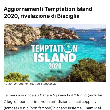
Aggiornamenti Temptation Island
2020, rivelazione di Bisciglia
Aggiornamenti Temptation Island 2020
La messa in onda su Canale 5 prevista il 2 luglio (anziché il
7 luglio), per la prima volta un’edizione in cui coppie vip
(famose) e nip (non famose) giocano insieme. I
nomi dei