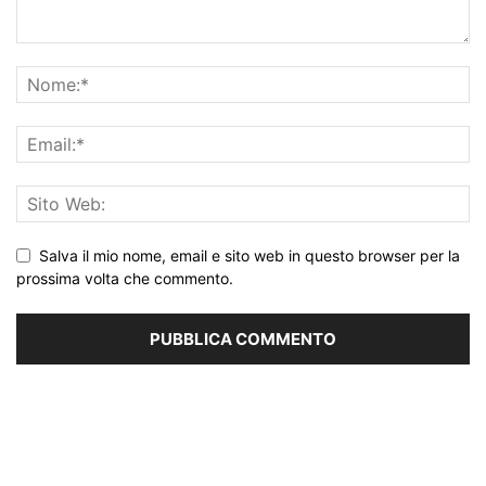
Salva il mio nome, email e sito web in questo browser per la
prossima volta che commento.