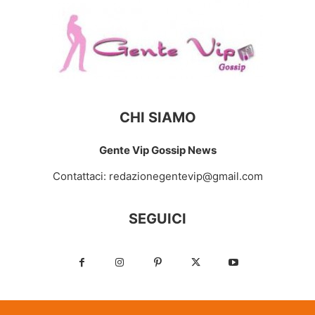
CHI SIAMO
Gente Vip Gossip News
Contattaci:
redazionegentevip@gmail.com
SEGUICI