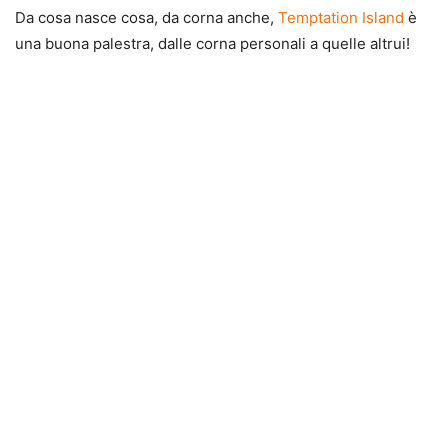
Da cosa nasce cosa, da corna anche,
Temptation Island
è
una buona palestra, dalle corna personali a quelle altrui!