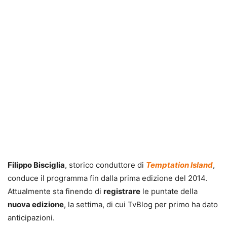
Filippo Bisciglia
, storico conduttore di
Temptation Island
,
conduce il programma fin dalla prima edizione del 2014.
Attualmente sta finendo di
registrare
le puntate della
nuova edizione
, la settima, di cui TvBlog per primo ha dato
anticipazioni.