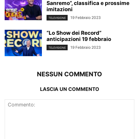
Sanremo”, classifica e prossime
imitazioni
19 Febbraio 2023
TELEVISIONE
“Lo Show dei Record”
anticipazioni 19 febbraio
19 Febbraio 2023
TELEVISIONE
NESSUN COMMENTO
LASCIA UN COMMENTO