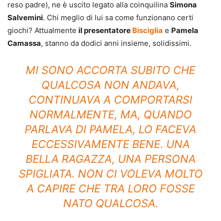
reso padre), ne è uscito legato alla coinquilina
Simona
Salvemini
. Chi meglio di lui sa come funzionano certi
giochi? Attualmente
il presentatore
Bisciglia
e
Pamela
Camassa
, stanno da dodici anni insieme, solidissimi.
MI SONO ACCORTA SUBITO CHE
QUALCOSA NON ANDAVA,
CONTINUAVA A COMPORTARSI
NORMALMENTE, MA, QUANDO
PARLAVA DI PAMELA, LO FACEVA
ECCESSIVAMENTE BENE. UNA
BELLA RAGAZZA, UNA PERSONA
SPIGLIATA. NON CI VOLEVA MOLTO
A CAPIRE CHE TRA LORO FOSSE
NATO QUALCOSA.