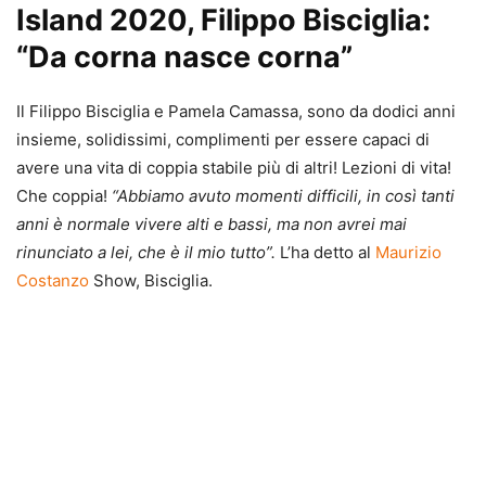
Island 2020, Filippo Bisciglia:
“Da corna nasce corna”
Il Filippo Bisciglia e Pamela Camassa, sono da dodici anni
insieme, solidissimi, complimenti per essere capaci di
avere una vita di coppia stabile più di altri! Lezioni di vita!
Che coppia!
“Abbiamo avuto momenti difficili, in così tanti
anni è normale vivere alti e bassi, ma non avrei mai
rinunciato a lei, che è il mio tutto”.
L’ha detto al
Maurizio
Costanzo
Show, Bisciglia.