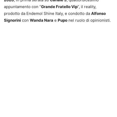
appuntamento con “
Grande Fratello Vip
”, il reality,
prodotto da Endemol Shine Italy, e condotto da
Alfonso
Signorini
con
Wanda Nara
e
Pupo
nel ruolo di opinionisti.