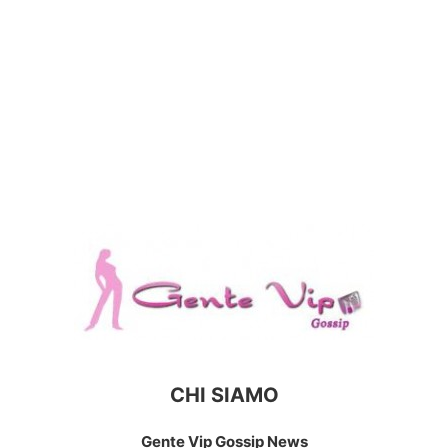
CHI SIAMO
Gente Vip Gossip News