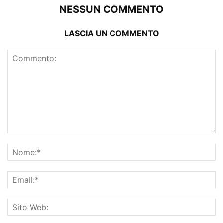
NESSUN COMMENTO
LASCIA UN COMMENTO