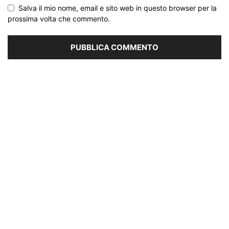
Salva il mio nome, email e sito web in questo browser per la
prossima volta che commento.