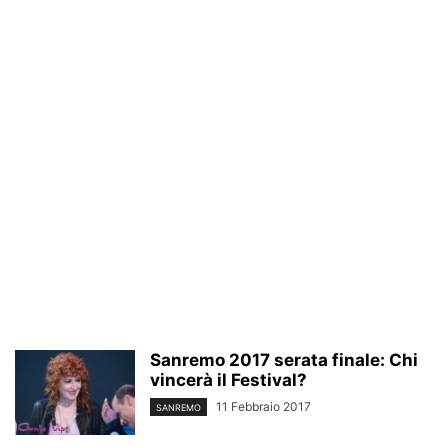
Sanremo 2017 serata finale: Chi
vincerà il Festival?
11 Febbraio 2017
SANREMO