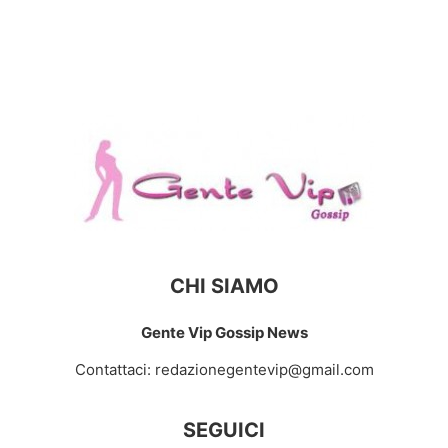
CHI SIAMO
Gente Vip Gossip News
Contattaci:
redazionegentevip@gmail.com
SEGUICI