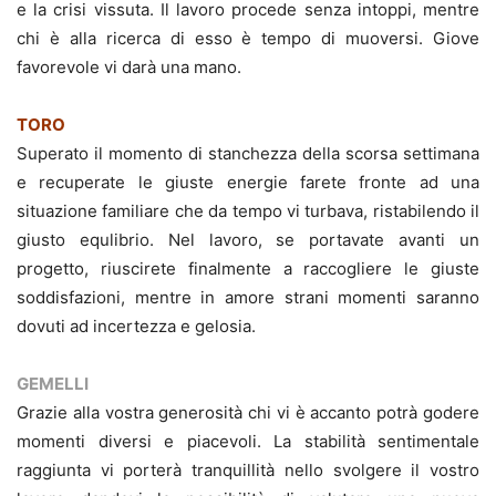
e la crisi vissuta. Il lavoro procede senza intoppi, mentre
chi è alla ricerca di esso è tempo di muoversi. Giove
favorevole vi darà una mano.
TORO
Superato il momento di stanchezza della scorsa settimana
e recuperate le giuste energie farete fronte ad una
situazione familiare che da tempo vi turbava, ristabilendo il
giusto equlibrio. Nel lavoro, se portavate avanti un
progetto, riuscirete finalmente a raccogliere le giuste
soddisfazioni, mentre in amore strani momenti saranno
dovuti ad incertezza e gelosia.
GEMELLI
Grazie alla vostra generosità chi vi è accanto potrà godere
momenti diversi e piacevoli. La stabilità sentimentale
raggiunta vi porterà tranquillità nello svolgere il vostro