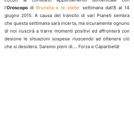
l’
Oroscopo
di
Brunella e le stelle:
settimana dall’8 al 14
giugno 2015. A causa del transito di vari Pianeti sembra
che questa settimana sarà incerta, ma sicuramente ognuno
di noi riuscirà a trarre momenti positivi ed affronterà con
desione le situazioni sospese riuscendo ad ottenere ciò
che si desidera. Saremo pieni di…. Forza e Caparbietà!