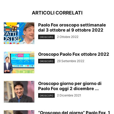
ARTICOLI CORRELATI
Paolo Fox oroscopo settimanale
dal 3 ottobre al 9 ottobre 2022
2 Ottobre 2022
OROSCOPO
Oroscopo Paolo Fox ottobre 2022
29 Settembre 2022
OROSCOPO
Oroscopo giorno per giorno di
Paolo Fox oggi 2 dicembre ...
2 Dicembre 2021
OROSCOPO
“Oroscopo del giorno” Paolo Fox, 1