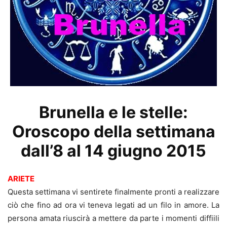
Brunella e le stelle:
Oroscopo della settimana
dall’8 al 14 giugno 2015
ARIETE
Questa settimana vi sentirete finalmente pronti a realizzare
ciò che fino ad ora vi teneva legati ad un filo in amore. La
persona amata riuscirà a mettere da parte i momenti diffiili