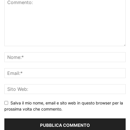
Salva il mio nome, email e sito web in questo browser per la
prossima volta che commento.