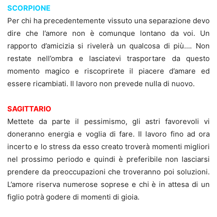
SCORPIONE
Per chi ha precedentemente vissuto una separazione devo
dire che l’amore non è comunque lontano da voi. Un
rapporto d’amicizia si rivelerà un qualcosa di più…. Non
restate nell’ombra e lasciatevi trasportare da questo
momento magico e riscoprirete il piacere d’amare ed
essere ricambiati. Il lavoro non prevede nulla di nuovo.
SAGITTARIO
Mettete da parte il pessimismo, gli astri favorevoli vi
doneranno energia e voglia di fare. Il lavoro fino ad ora
incerto e lo stress da esso creato troverà momenti migliori
nel prossimo periodo e quindi è preferibile non lasciarsi
prendere da preoccupazioni che troveranno poi soluzioni.
L’amore riserva numerose soprese e chi è in attesa di un
figlio potrà godere di momenti di gioia.