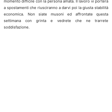
momento difficile con la persona amata. Il lavoro vi porterà
a spostamenti che riusciranno a darvi poi la giusta stabilità
economica. Non siate musoni ed affrontate questa
settimana con grinta e vedrete che ne trarrete
soddisfazione.