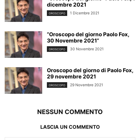
dicembre 2021
1 Dicembre 2021
OROSCOPO
“Oroscopo del giorno Paolo Fox,
30 Novembre 2021”
30 Novembre 2021
OROSCOPO
Oroscopo del giorno di Paolo Fox,
29 novembre 2021
29 Novembre 2021
OROSCOPO
NESSUN COMMENTO
LASCIA UN COMMENTO