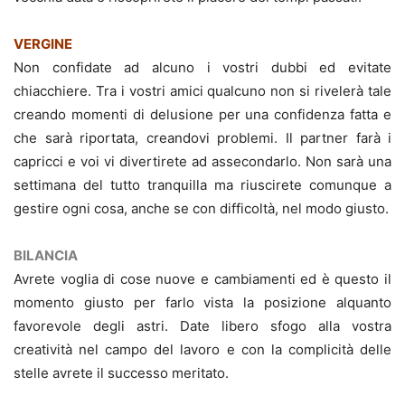
VERGINE
Non confidate ad alcuno i vostri dubbi ed evitate
chiacchiere. Tra i vostri amici qualcuno non si rivelerà tale
creando momenti di delusione per una confidenza fatta e
che sarà riportata, creandovi problemi. Il partner farà i
capricci e voi vi divertirete ad assecondarlo. Non sarà una
settimana del tutto tranquilla ma riuscirete comunque a
gestire ogni cosa, anche se con difficoltà, nel modo giusto.
BILANCIA
Avrete voglia di cose nuove e cambiamenti ed è questo il
momento giusto per farlo vista la posizione alquanto
favorevole degli astri. Date libero sfogo alla vostra
creatività nel campo del lavoro e con la complicità delle
stelle avrete il successo meritato.