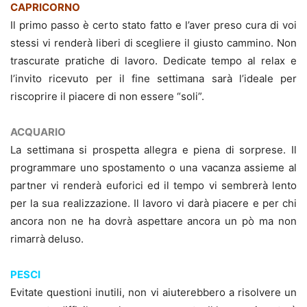
CAPRICORNO
Il primo passo è certo stato fatto e l’aver preso cura di voi
stessi vi renderà liberi di scegliere il giusto cammino. Non
trascurate pratiche di lavoro. Dedicate tempo al relax e
l’invito ricevuto per il fine settimana sarà l’ideale per
riscoprire il piacere di non essere “soli”.
ACQUARIO
La settimana si prospetta allegra e piena di sorprese. Il
programmare uno spostamento o una vacanza assieme al
partner vi renderà euforici ed il tempo vi sembrerà lento
per la sua realizzazione. Il lavoro vi darà piacere e per chi
ancora non ne ha dovrà aspettare ancora un pò ma non
rimarrà deluso.
PESCI
Evitate questioni inutili, non vi aiuterebbero a risolvere un