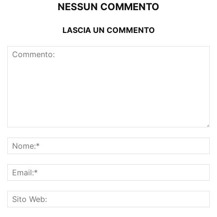
NESSUN COMMENTO
LASCIA UN COMMENTO