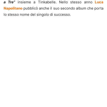
a Tre”
insieme a Tinkabelle. Nello stesso anno
Luca
Napolitano
pubblicò anche il suo secondo album che porta
lo stesso nome del singolo di successo.