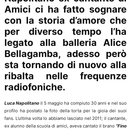
Amici ci ha fatto sognare
con la storia d’amore che
per diverso tempo l’ha
legato alla balleria Alice
Bellagamba, adesso però
sta tornando di nuovo alla
ribalta nelle frequenze
radiofoniche.
Luca Napolitano
il 5 maggio ha compiuto 30 anni e nel suo
profilo ha postato la foto della torta per la gioia dei suoi
fans. L’ultima volta lo abbiamo lasciato nel 2011; il cantante,
ex alunno della scuola di amici, aveva cantato il brano
“Fino