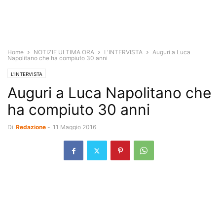
Home
NOTIZIE ULTIMA ORA
L'INTERVISTA
Auguri a Luca
Napolitano che ha compiuto 30 anni
L'INTERVISTA
Auguri a Luca Napolitano che
ha compiuto 30 anni
Di
Redazione
-
11 Maggio 2016