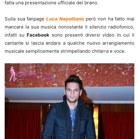
fatta una presentazione ufficiale del brano.
Sulla sua fanpage
Luca
Napolitano
però non ha fatto mai
mancare la sua musica nonostante il silenzio radiofonico,
infatti su
Facebook
sono presenti diversi video in cui il
cantante si lascia andare a qualche nuovo arrangiamento
musicale semplicemente strimpellando chitarra e voce.