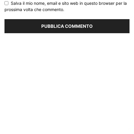
Salva il mio nome, email e sito web in questo browser per la
prossima volta che commento.