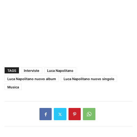
TAGS
Interviste
Luca Napolitano
Luca Napolitano nuovo album
Luca Napolitano nuovo singolo
Musica