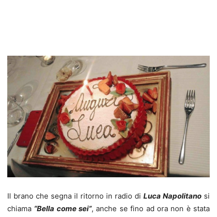
Il brano che segna il ritorno in radio di
Luca Napolitano
si
chiama
“Bella come sei”
, anche se fino ad ora non è stata