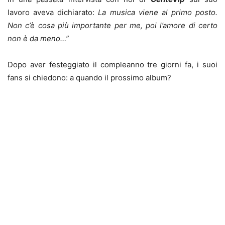
lavoro aveva dichiarato:
La musica viene al primo posto.
Non c’è cosa più importante per me, poi l’amore di certo
non è da meno…”
Dopo aver festeggiato il compleanno tre giorni fa, i suoi
fans si chiedono: a quando il prossimo album?