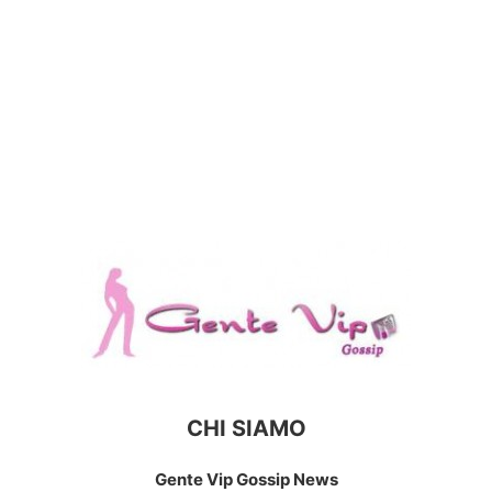
CHI SIAMO
Gente Vip Gossip News