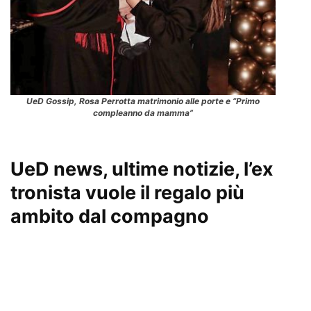
UeD Gossip, Rosa Perrotta matrimonio alle porte e “Primo
compleanno da mamma”
UeD news, ultime notizie, l’ex
tronista vuole il regalo più
ambito dal compagno