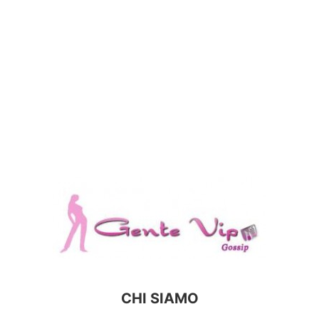
CHI SIAMO