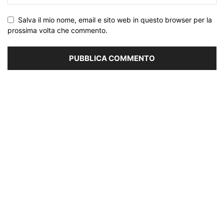
Salva il mio nome, email e sito web in questo browser per la
prossima volta che commento.