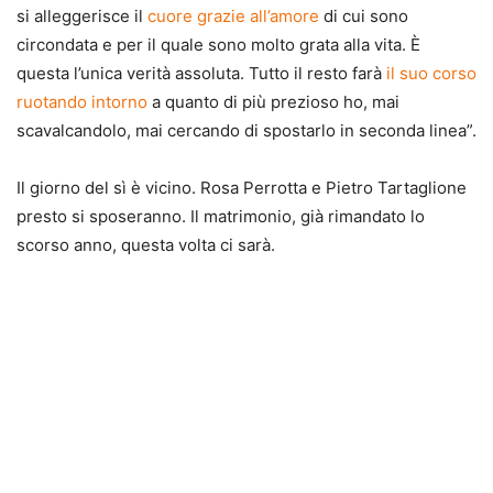
si alleggerisce il
cuore grazie all’amore
di cui sono
circondata e per il quale sono molto grata alla vita. È
questa l’unica verità assoluta. Tutto il resto farà
il suo corso
ruotando intorno
a quanto di più prezioso ho, mai
scavalcandolo, mai cercando di spostarlo in seconda linea”.
Il giorno del sì è vicino. Rosa Perrotta e Pietro Tartaglione
presto si sposeranno. Il matrimonio, già rimandato lo
scorso anno, questa volta ci sarà.