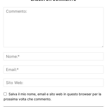
Salva il mio nome, email e sito web in questo browser per la
prossima volta che commento.