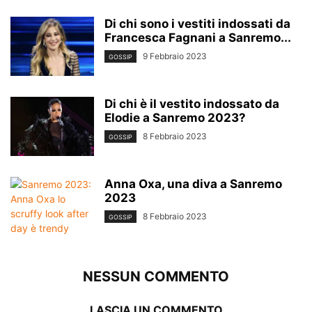
Di chi sono i vestiti indossati da
Francesca Fagnani a Sanremo...
9 Febbraio 2023
GOSSIP
Di chi è il vestito indossato da
Elodie a Sanremo 2023?
8 Febbraio 2023
GOSSIP
Anna Oxa, una diva a Sanremo
2023
8 Febbraio 2023
GOSSIP
NESSUN COMMENTO
LASCIA UN COMMENTO