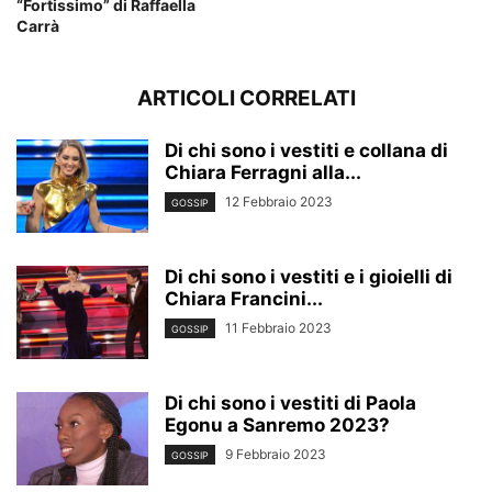
“Fortissimo” di Raffaella
Carrà
ARTICOLI CORRELATI
Di chi sono i vestiti e collana di
Chiara Ferragni alla...
12 Febbraio 2023
GOSSIP
Di chi sono i vestiti e i gioielli di
Chiara Francini...
11 Febbraio 2023
GOSSIP
Di chi sono i vestiti di Paola
Egonu a Sanremo 2023?
9 Febbraio 2023
GOSSIP