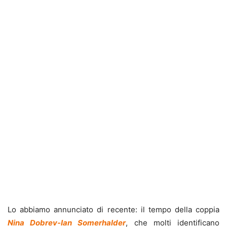
Lo abbiamo annunciato di recente: il tempo della coppia
Nina Dobrev-Ian Somerhalder
, che molti identificano