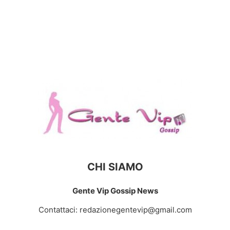
CHI SIAMO
Gente Vip Gossip News
Contattaci:
redazionegentevip@gmail.com