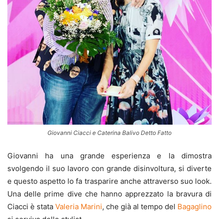
Giovanni Ciacci e Caterina Balivo Detto Fatto
Giovanni ha una grande esperienza e la dimostra
svolgendo il suo lavoro con grande disinvoltura, si diverte
e questo aspetto lo fa trasparire anche attraverso suo look.
Una delle prime dive che hanno apprezzato la bravura di
Ciacci è stata
Valeria Marini
, che già al tempo del
Bagaglino