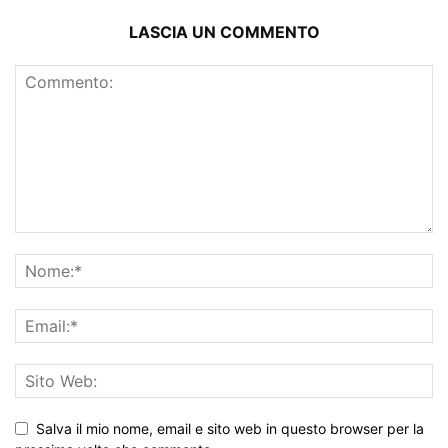
LASCIA UN COMMENTO
Salva il mio nome, email e sito web in questo browser per la