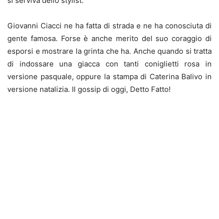
si serviva dello stylist.
Giovanni Ciacci ne ha fatta di strada e ne ha conosciuta di
gente famosa. Forse è anche merito del suo coraggio di
esporsi e mostrare la grinta che ha. Anche quando si tratta
di indossare una giacca con tanti coniglietti rosa in
versione pasquale, oppure la stampa di Caterina Balivo in
versione natalizia. Il gossip di oggi, Detto Fatto!