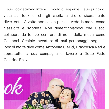
Il suo look stravagante e il modo di esporre il suo punto di
vista sul look di chi gli capita a tiro è sicuramente
divertente. A volte non capita per chi vede la moda come
classicità e sobrietà. Non dimentichiamoci che Ciacci
collabora da tempo con grandi nomi della moda come
Gattinoni. Geniale inventore di tanti personaggi, segue il
look di molte dive come Antonella Clerici, Francesca Neri e
soprattutto la sua compagna di lavoro a Detto Fatto
Caterina Balivo.