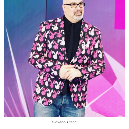
Giovanni Ciacci