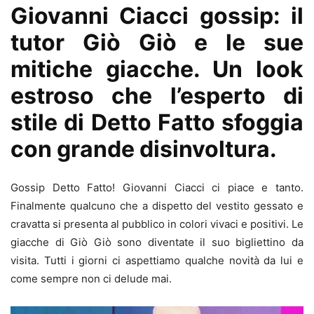
Giovanni Ciacci gossip: il
tutor Giò Giò e le sue
mitiche giacche. Un look
estroso che l’esperto di
stile di Detto Fatto sfoggia
con grande disinvoltura.
Gossip Detto Fatto! Giovanni Ciacci ci piace e tanto.
Finalmente qualcuno che a dispetto del vestito gessato e
cravatta si presenta al pubblico in colori vivaci e positivi. Le
giacche di Giò Giò sono diventate il suo bigliettino da
visita. Tutti i giorni ci aspettiamo qualche novità da lui e
come sempre non ci delude mai.