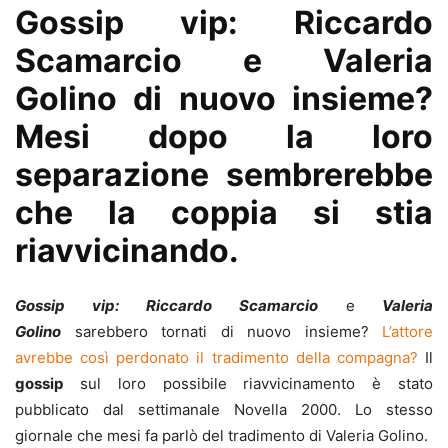
Gossip vip: Riccardo
Scamarcio e Valeria
Golino di nuovo insieme?
Mesi dopo la loro
separazione sembrerebbe
che la coppia si stia
riavvicinando.
Gossip vip: Riccardo Scamarcio
e
Valeria
Golino
sarebbero tornati di nuovo insieme?
L’attore
avrebbe così perdonato il tradimento della compagna?
Il
gossip
sul loro possibile riavvicinamento è stato
pubblicato dal settimanale Novella 2000. Lo stesso
giornale che mesi fa parlò del tradimento di Valeria Golino.