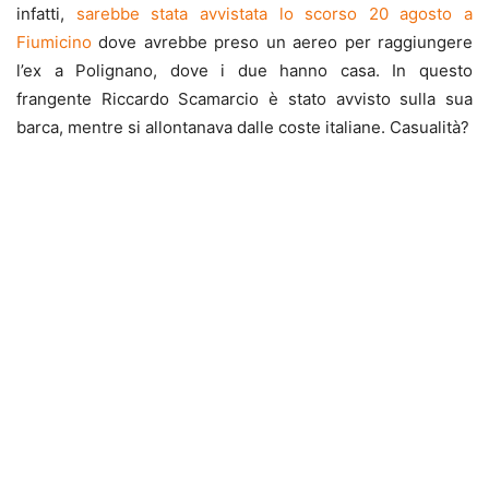
infatti,
sarebbe stata avvistata lo scorso 20 agosto a
Fiumicino
dove avrebbe preso un aereo per raggiungere
l’ex a Polignano, dove i due hanno casa. In questo
frangente Riccardo Scamarcio è stato avvisto sulla sua
barca, mentre si allontanava dalle coste italiane. Casualità?