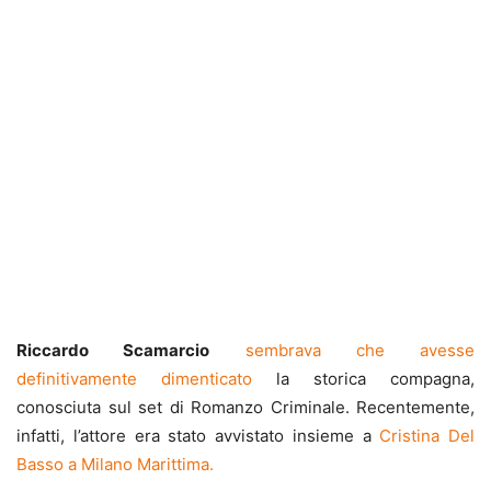
Riccardo Scamarcio
sembrava che avesse
definitivamente dimenticato
la storica compagna,
conosciuta sul set di Romanzo Criminale. Recentemente,
infatti, l’attore era stato avvistato insieme a
Cristina Del
Basso a Milano Marittima.