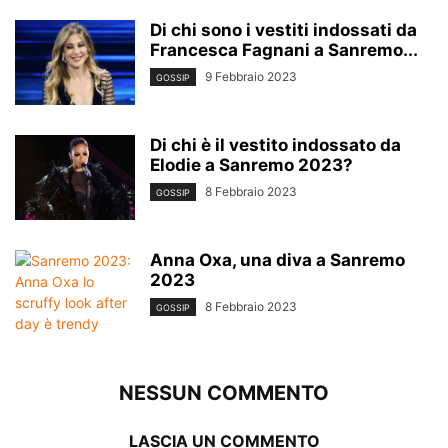
Di chi sono i vestiti indossati da
Francesca Fagnani a Sanremo...
9 Febbraio 2023
GOSSIP
Di chi è il vestito indossato da
Elodie a Sanremo 2023?
8 Febbraio 2023
GOSSIP
Anna Oxa, una diva a Sanremo
2023
8 Febbraio 2023
GOSSIP
NESSUN COMMENTO
LASCIA UN COMMENTO