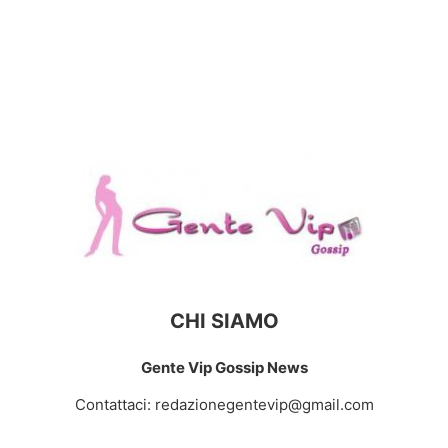
CHI SIAMO
Gente Vip Gossip News
Contattaci:
redazionegentevip@gmail.com