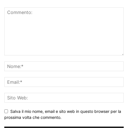
Salva il mio nome, email e sito web in questo browser per la
prossima volta che commento.