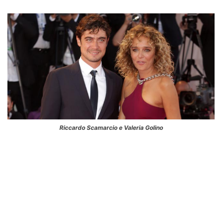
Riccardo Scamarcio e Valeria Golino