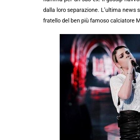
dalla loro separazione. L’ultima news s
fratello del ben più famoso calciatore M