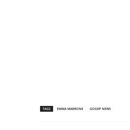
TAGS
EMMA MARRONE
GOSSIP NEWS