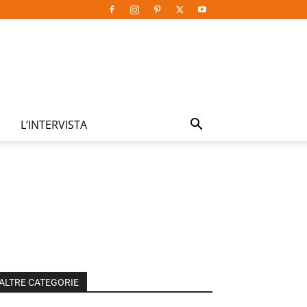
L’INTERVISTA
ALTRE CATEGORIE