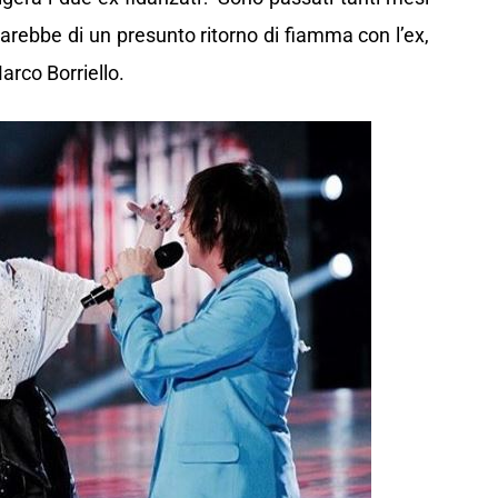
arebbe di un presunto ritorno di fiamma con l’ex,
arco Borriello.