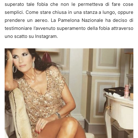
superato tale fobia che non le permetteva di fare cose
semplici. Come stare chiusa in una stanza a lungo, oppure
prendere un aereo. La Pamelona Nazionale ha deciso di
testimoniare l’avvenuto superamento della fobia attraverso
uno scatto su Instagram.