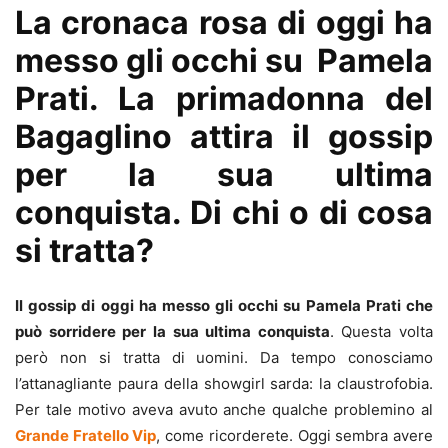
La cronaca rosa di oggi ha
messo gli occhi su Pamela
Prati. La primadonna del
Bagaglino attira il gossip
per la sua ultima
conquista. Di chi o di cosa
si tratta?
Il gossip di oggi ha messo gli occhi su Pamela Prati che
può sorridere per la sua ultima conquista
. Questa volta
però non si tratta di uomini. Da tempo conosciamo
l’attanagliante paura della showgirl sarda: la claustrofobia.
Per tale motivo aveva avuto anche qualche problemino al
Grande Fratello Vip
, come ricorderete. Oggi sembra avere