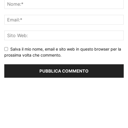
Salva il mio nome, email e sito web in questo browser per la
prossima volta che commento.