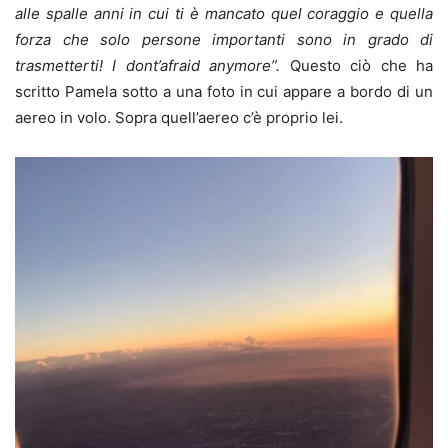
alle spalle anni in cui ti è mancato quel coraggio e quella
forza che solo persone importanti sono in grado di
trasmetterti! I dont’afraid anymore”.
Questo ciò che ha
scritto Pamela sotto a una foto in cui appare a bordo di un
aereo in volo. Sopra quell’aereo c’è proprio lei.