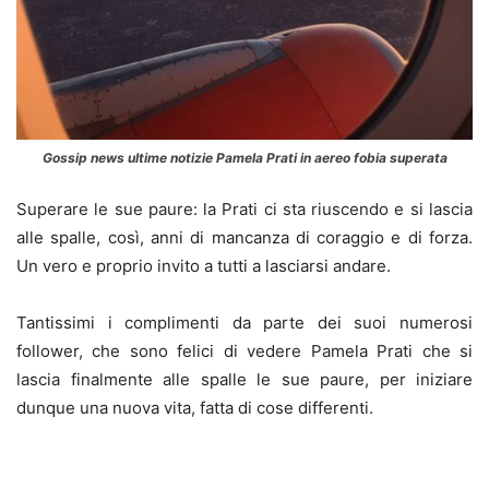
Gossip news ultime notizie Pamela Prati in aereo fobia superata
Superare le sue paure: la Prati ci sta riuscendo e si lascia
alle spalle, così, anni di mancanza di coraggio e di forza.
Un vero e proprio invito a tutti a lasciarsi andare.
Tantissimi i complimenti da parte dei suoi numerosi
follower, che sono felici di vedere Pamela Prati che si
lascia finalmente alle spalle le sue paure, per iniziare
dunque una nuova vita, fatta di cose differenti.