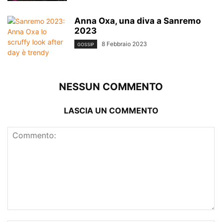
Anna Oxa, una diva a Sanremo
2023
8 Febbraio 2023
GOSSIP
NESSUN COMMENTO
LASCIA UN COMMENTO