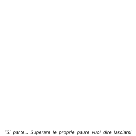
“Si parte… Superare le proprie paure vuol dire lasciarsi