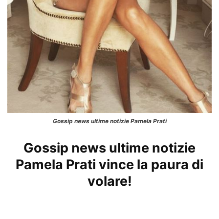
Gossip news ultime notizie Pamela Prati
Gossip news ultime notizie
Pamela Prati vince la paura di
volare!