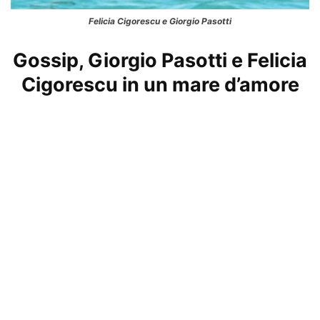
Felicia Cigorescu e Giorgio Pasotti
Gossip, Giorgio Pasotti e Felicia
Cigorescu in un mare d’amore