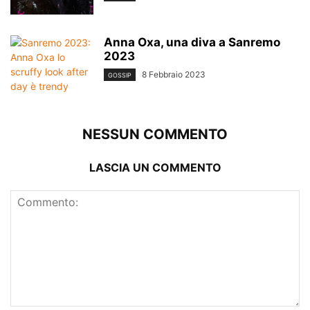
Anna Oxa, una diva a Sanremo
2023
8 Febbraio 2023
GOSSIP
NESSUN COMMENTO
LASCIA UN COMMENTO