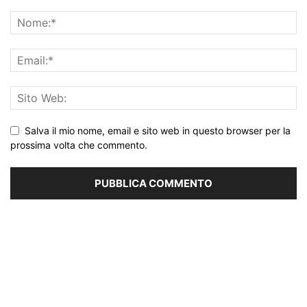
Salva il mio nome, email e sito web in questo browser per la
prossima volta che commento.