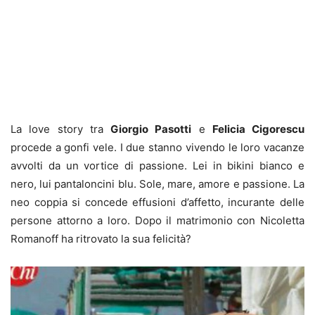
La love story tra
Giorgio Pasotti
e
Felicia Cigorescu
procede a gonfi vele. I due stanno vivendo le loro vacanze
avvolti da un vortice di passione. Lei in bikini bianco e
nero, lui pantaloncini blu. Sole, mare, amore e passione. La
neo coppia si concede effusioni d’affetto, incurante delle
persone attorno a loro. Dopo il matrimonio con Nicoletta
Romanoff ha ritrovato la sua felicità?