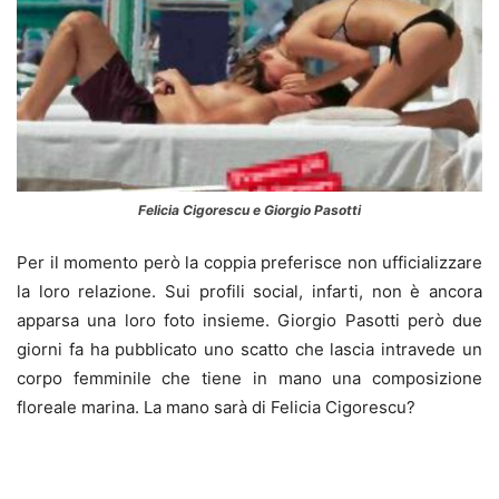
Felicia Cigorescu e Giorgio Pasotti
Per il momento però la coppia preferisce non ufficializzare
la loro relazione. Sui profili social, infarti, non è ancora
apparsa una loro foto insieme. Giorgio Pasotti però due
giorni fa ha pubblicato uno scatto che lascia intravede un
corpo femminile che tiene in mano una composizione
floreale marina. La mano sarà di Felicia Cigorescu?