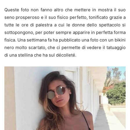
Queste foto non fanno altro che mettere in mostra il suo
seno prosperoso e il suo fisico perfetto, tonificato grazie a
tutte le ore di palestra a cui le donne dello spettacolo si
sottopongono, per poter sempre apparire in perfetta forma
fisica. Una settimana fa ha pubblicato una foto con un bikini
nero molto scartato, che ci permette di vedere il tatuaggio
di una stellina che ha sul décolleté.