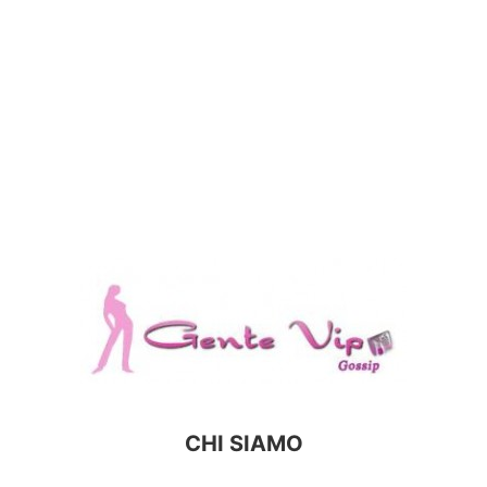
CHI SIAMO