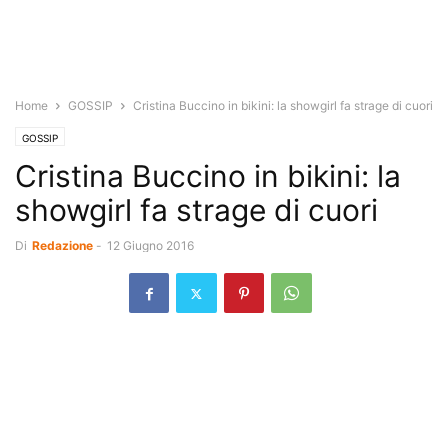
Home
GOSSIP
Cristina Buccino in bikini: la showgirl fa strage di cuori
GOSSIP
Cristina Buccino in bikini: la
showgirl fa strage di cuori
Di
Redazione
-
12 Giugno 2016