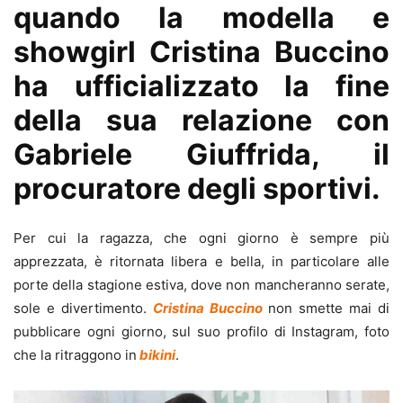
quando la modella e
showgirl
Cristina Buccino
ha ufficializzato la fine
della sua relazione con
Gabriele Giuffrida, il
procuratore degli sportivi.
Per cui la ragazza, che ogni giorno è sempre più
apprezzata, è ritornata libera e bella, in particolare alle
porte della stagione estiva, dove non mancheranno serate,
sole e divertimento.
Cristina Buccino
non smette mai di
pubblicare ogni giorno, sul suo profilo di Instagram, foto
che la ritraggono in
bikini
.