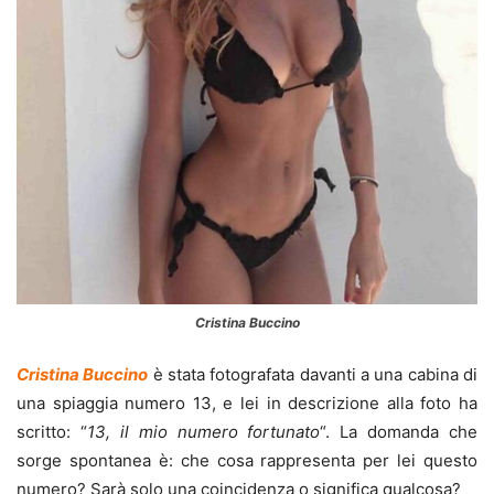
Cristina Buccino
Cristina Buccino
è stata fotografata davanti a una cabina di
una spiaggia numero 13, e lei in descrizione alla foto ha
scritto: “
13, il mio numero fortunato
“. La domanda che
sorge spontanea è: che cosa rappresenta per lei questo
numero? Sarà solo una coincidenza o significa qualcosa?