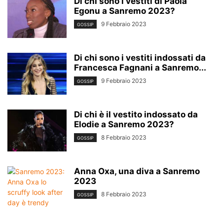
Di chi sono i vestiti di Paola
Egonu a Sanremo 2023?
9 Febbraio 2023
GOSSIP
Di chi sono i vestiti indossati da
Francesca Fagnani a Sanremo...
9 Febbraio 2023
GOSSIP
Di chi è il vestito indossato da
Elodie a Sanremo 2023?
8 Febbraio 2023
GOSSIP
Anna Oxa, una diva a Sanremo
2023
8 Febbraio 2023
GOSSIP