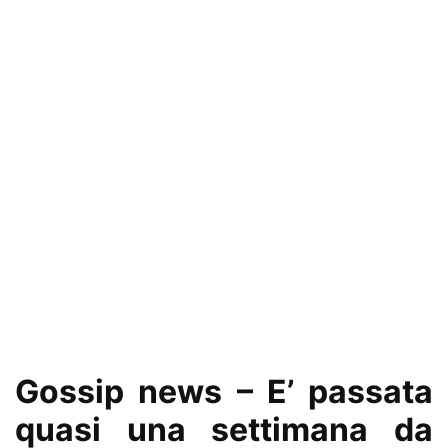
Gossip news – E’ passata
quasi una settimana da