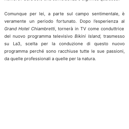
Comunque per lei, a parte sul campo sentimentale, è
veramente un periodo fortunato. Dopo l’esperienza al
Grand Hotel Chiambretti
, tornerà in TV come conduttrice
del nuovo programma televisivo
Bikini Island,
trasmesso
su La3, scelta per la conduzione di questo nuovo
programma perché sono racchiuse tutte le sue passioni,
da quelle professionali a quelle per la natura.