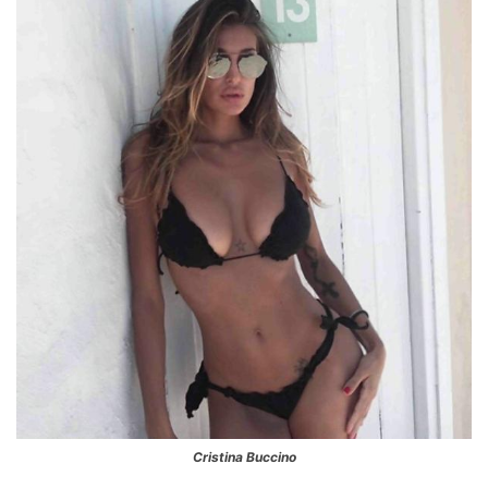
Cristina Buccino