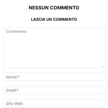
NESSUN COMMENTO
LASCIA UN COMMENTO