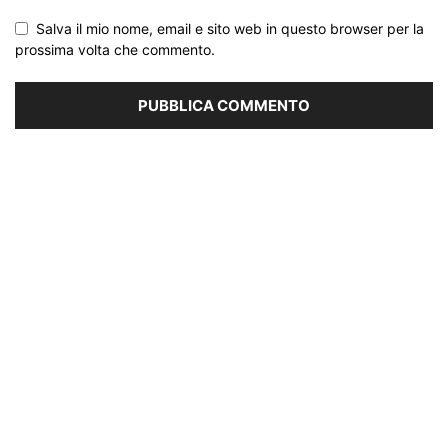
Salva il mio nome, email e sito web in questo browser per la
prossima volta che commento.