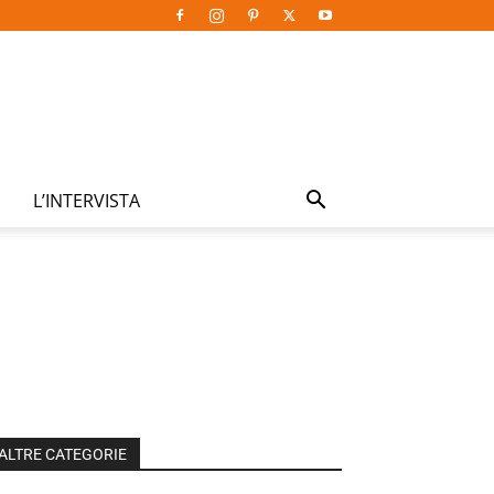
L’INTERVISTA
ALTRE CATEGORIE