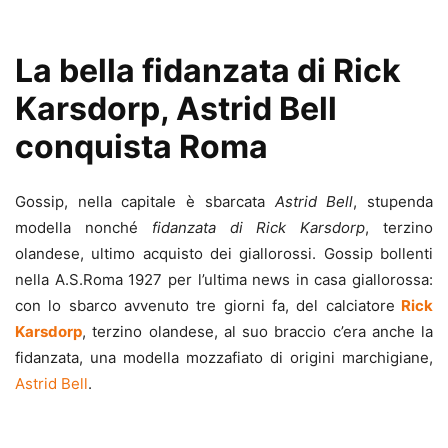
La bella fidanzata di Rick
Karsdorp, Astrid Bell
conquista Roma
Gossip, nella capitale è sbarcata
Astrid Bell
, stupenda
modella nonché
fidanzata di Rick Karsdorp
, terzino
olandese, ultimo acquisto dei giallorossi. Gossip bollenti
nella A.S.Roma 1927 per l’ultima news in casa giallorossa:
con lo sbarco avvenuto tre giorni fa, del calciatore
Rick
Karsdorp
, terzino olandese, al suo braccio c’era anche la
fidanzata, una modella mozzafiato di origini marchigiane,
Astrid Bell
.