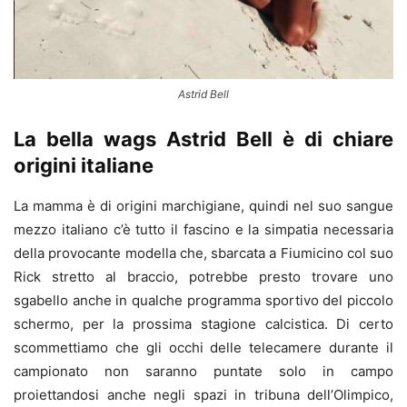
Astrid Bell
La bella wags Astrid Bell è di chiare
origini italiane
La mamma è di origini marchigiane, quindi nel suo sangue
mezzo italiano c’è tutto il fascino e la simpatia necessaria
della provocante modella che, sbarcata a Fiumicino col suo
Rick stretto al braccio, potrebbe presto trovare uno
sgabello anche in qualche programma sportivo del piccolo
schermo, per la prossima stagione calcistica. Di certo
scommettiamo che gli occhi delle telecamere durante il
campionato non saranno puntate solo in campo
proiettandosi anche negli spazi in tribuna dell’Olimpico,