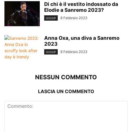
Di chi è il vestito indossato da
Elodie a Sanremo 2023?
8 Febbraio 2023
GOSSIP
Anna Oxa, una diva a Sanremo
2023
8 Febbraio 2023
GOSSIP
NESSUN COMMENTO
LASCIA UN COMMENTO