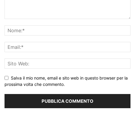
Salva il mio nome, email e sito web in questo browser per la
prossima volta che commento.