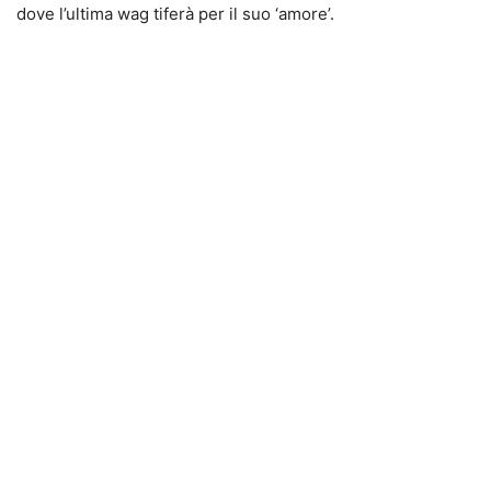
dove l’ultima wag tiferà per il suo ‘amore’.