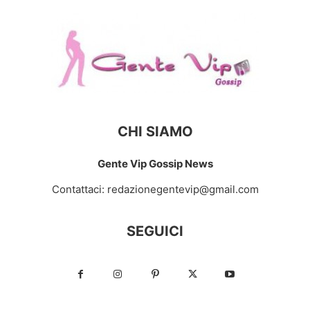
CHI SIAMO
Gente Vip Gossip News
Contattaci:
redazionegentevip@gmail.com
SEGUICI