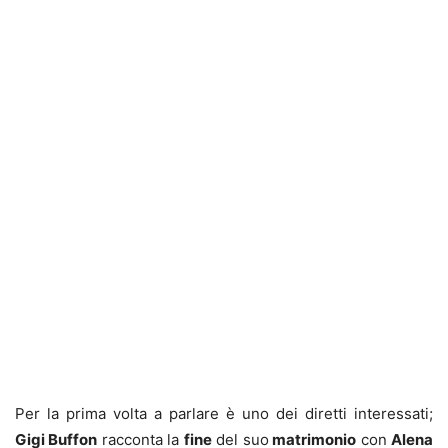
Per la prima volta a parlare è uno dei diretti interessati;
Gigi Buffon
racconta la
fine
del suo
matrimonio
con
Alena