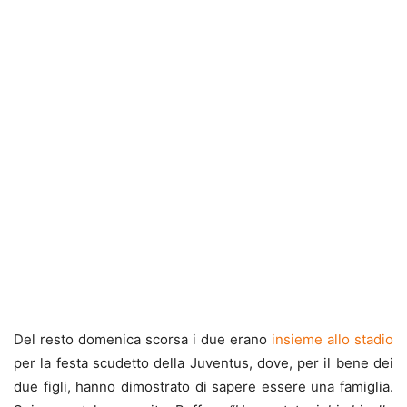
Del resto domenica scorsa i due erano
insieme allo stadio
per la festa scudetto della Juventus, dove, per il bene dei
due figli, hanno dimostrato di sapere essere una famiglia.