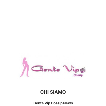
CHI SIAMO
Gente Vip Gossip News