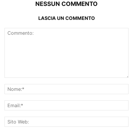
NESSUN COMMENTO
LASCIA UN COMMENTO