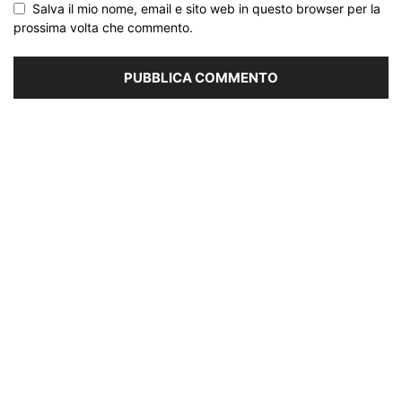
Salva il mio nome, email e sito web in questo browser per la
prossima volta che commento.