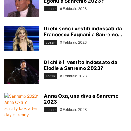
Egonu a Sanremo 2023?
9 Febbraio 2023
GOSSIP
Di chi sono i vestiti indossati da
Francesca Fagnani a Sanremo...
9 Febbraio 2023
GOSSIP
Di chi è il vestito indossato da
Elodie a Sanremo 2023?
8 Febbraio 2023
GOSSIP
Anna Oxa, una diva a Sanremo
2023
8 Febbraio 2023
GOSSIP