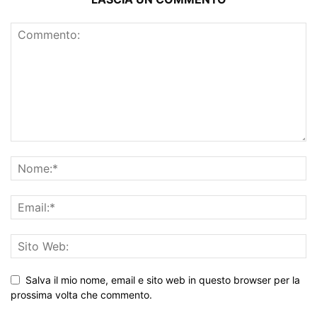
Salva il mio nome, email e sito web in questo browser per la
prossima volta che commento.