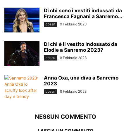
Di chi sono i vestiti indossati da
Francesca Fagnani a Sanremo...
9 Febbraio 2023
GOSSIP
Di chi è il vestito indossato da
Elodie a Sanremo 2023?
8 Febbraio 2023
GOSSIP
Anna Oxa, una diva a Sanremo
2023
8 Febbraio 2023
GOSSIP
NESSUN COMMENTO
LASCIA UN COMMENTO