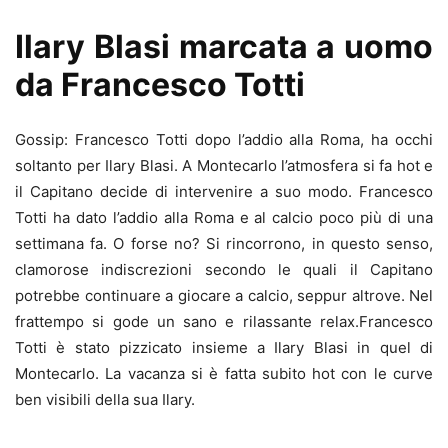
Ilary Blasi marcata a uomo
da Francesco Totti
Gossip: Francesco Totti dopo l’addio alla Roma, ha occhi
soltanto per Ilary Blasi. A Montecarlo l’atmosfera si fa hot e
il Capitano decide di intervenire a suo modo. Francesco
Totti ha dato l’addio alla Roma e al calcio poco più di una
settimana fa. O forse no? Si rincorrono, in questo senso,
clamorose indiscrezioni secondo le quali il Capitano
potrebbe continuare a giocare a calcio, seppur altrove. Nel
frattempo si gode un sano e rilassante relax.Francesco
Totti è stato pizzicato insieme a Ilary Blasi in quel di
Montecarlo. La vacanza si è fatta subito hot con le curve
ben visibili della sua Ilary.