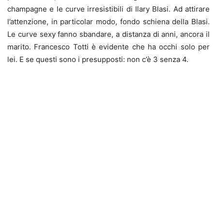
champagne e le curve irresistibili di Ilary Blasi. Ad attirare
l’attenzione, in particolar modo, fondo schiena della Blasi.
Le curve sexy fanno sbandare, a distanza di anni, ancora il
marito. Francesco Totti è evidente che ha occhi solo per
lei. E se questi sono i presupposti: non c’è 3 senza 4.