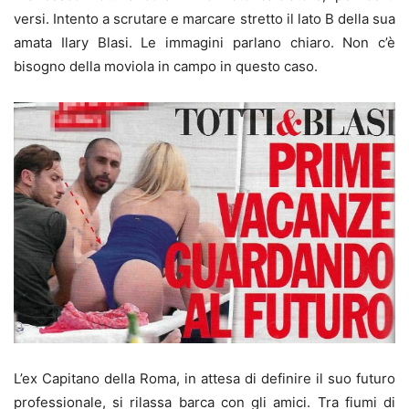
versi. Intento a scrutare e marcare stretto il lato B della sua
amata Ilary Blasi. Le immagini parlano chiaro. Non c’è
bisogno della moviola in campo in questo caso.
L’ex Capitano della Roma, in attesa di definire il suo futuro
professionale, si rilassa barca con gli amici. Tra fiumi di