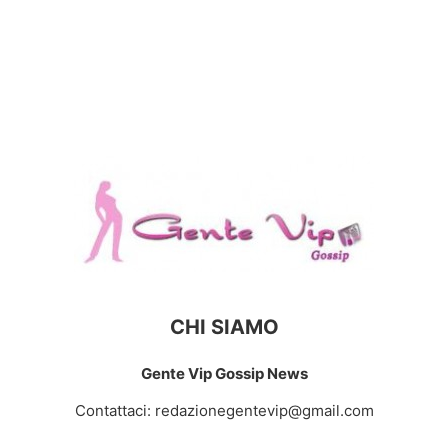
CHI SIAMO
Gente Vip Gossip News
Contattaci:
redazionegentevip@gmail.com