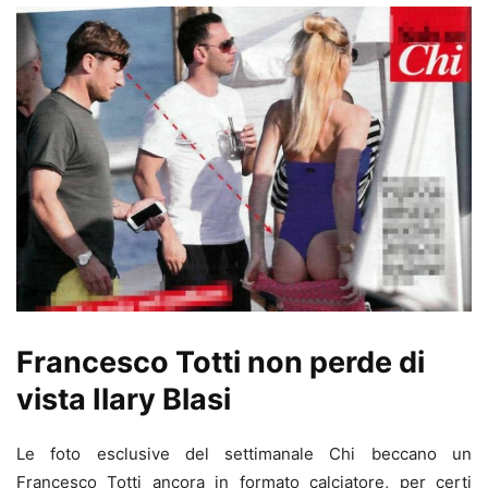
Francesco Totti non perde di
vista Ilary Blasi
Le foto esclusive del settimanale Chi beccano un
Francesco Totti ancora in formato calciatore, per certi